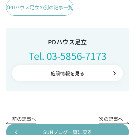
PDハウス足立の別の記事一覧
PDハウス足立
Tel.
03-5856-7173
施設情報を見る
前の記事へ
次の記事へ
SUNブログ一覧に戻る