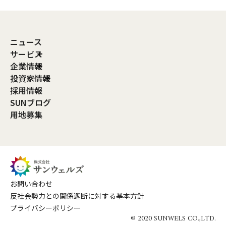
ニュース
サービス
企業情報
投資家情報
採用情報
SUNブログ
用地募集
お問い合わせ
反社会勢力との関係遮断に対する基本方針
プライバシーポリシー
© 2020 SUNWELS CO.,LTD.