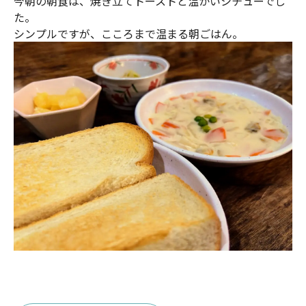
今朝の朝食は、焼き立てトーストと温かいシチューでし
た。
シンプルですが、こころまで温まる朝ごはん。