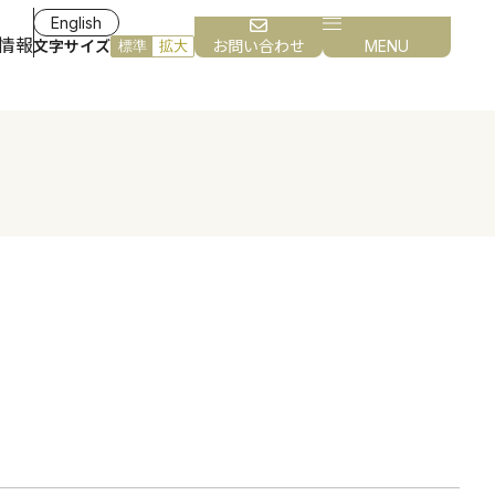
English
情報
文字サイズ
お問い合わせ
MENU
標準
拡大