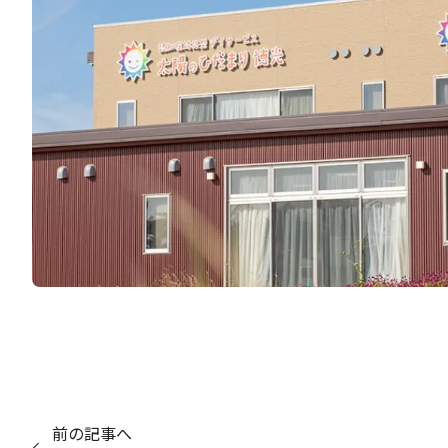
前の記事へ