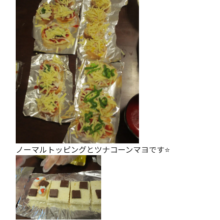
ノーマルトッピングとツナコーンマヨです⭐