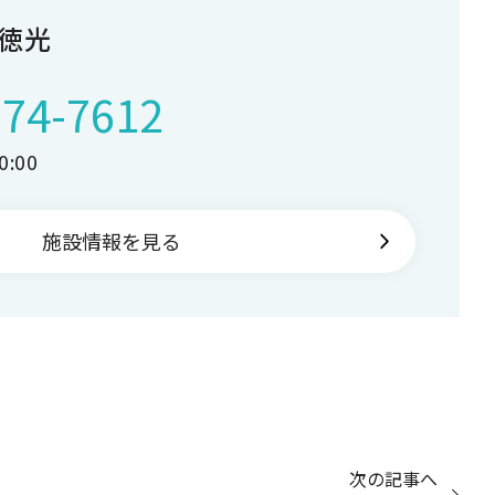
徳光
274-7612
:00
施設情報を見る
次の記事へ