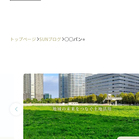
トップページ
SUNブログ
◯◯パン⭐