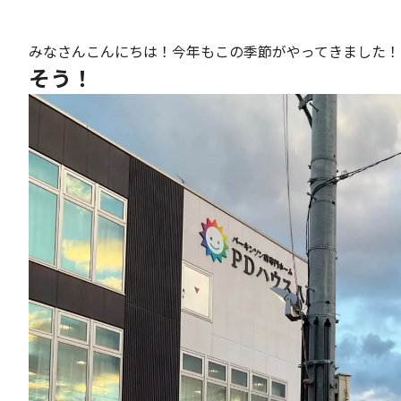
みなさんこんにちは！今年もこの季節がやってきました！
そう！