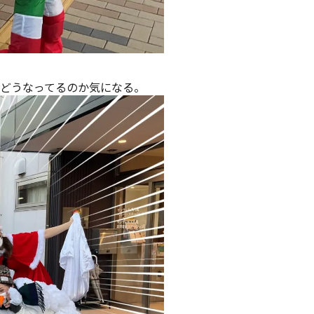
どうなってるのか気になる。