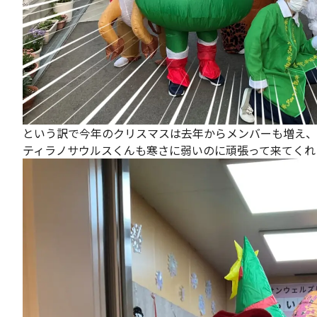
という訳で今年のクリスマスは去年からメンバーも増え、
ティラノサウルスくんも寒さに弱いのに頑張って来てくれ