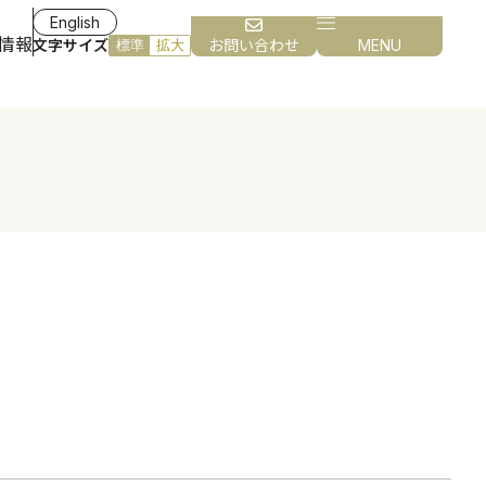
English
情報
文字サイズ
お問い合わせ
MENU
標準
拡大