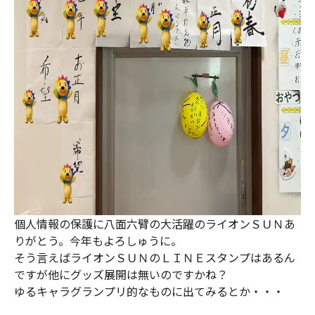
個人情報の保護に八面六臂の大活躍のライオンＳＵＮあ
りがとう。今年もよろしゅうに。
そう言えばライオンＳＵＮのＬＩＮＥスタンプはあるん
ですが他にグッズ展開は無いのですかね？
ゆるキャラグランプリ的なものに出てみるとか・・・