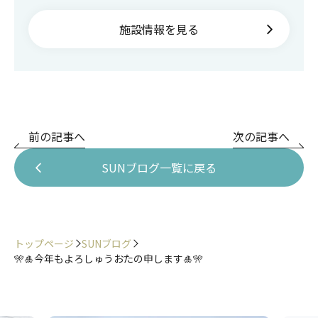
施設情報を見る
前の記事へ
次の記事へ
SUNブログ一覧に戻る
トップページ
SUNブログ
🎌🎍今年もよろしゅうおたの申します🎍🎌