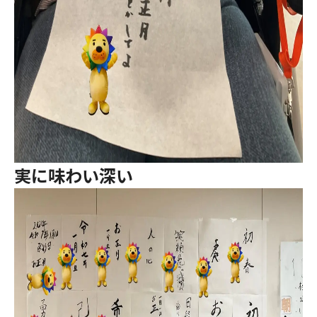
実に味わい深い