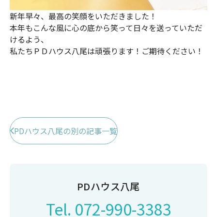
新年早々、最高の笑顔をいただきました！
本年もこんな風に心の底から笑って日々を送っていただ
けるよう、
私たちＰＤハウス八尾は頑張ります！ご期待ください！
PDハウス八尾の別の記事一覧
PDハウス八尾
Tel.
072-990-3383