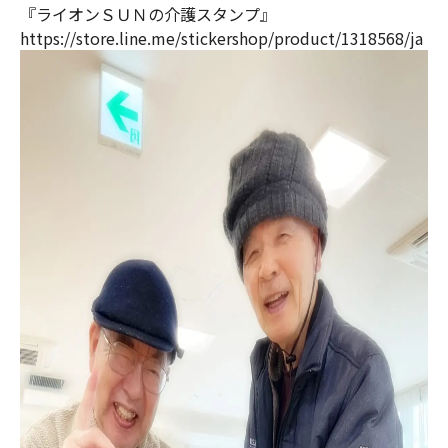
『ライオンＳＵＮの介護スタンプ』
https://store.line.me/stickershop/product/1318568/ja