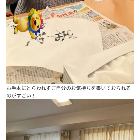
お手本にとらわれずご自分のお気持ちを書いておられる
のがすごい！