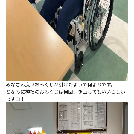
みなさん良いおみくじが引けたようで何よりです。
ちなみに神社のおみくじは何回引き直してもいいらしい
ですヨ！