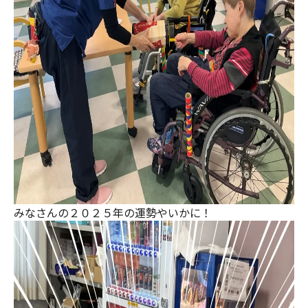
みなさんの２０２５年の運勢やいかに！