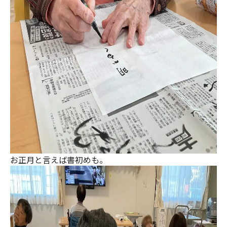
お正月と言えば書初めも。