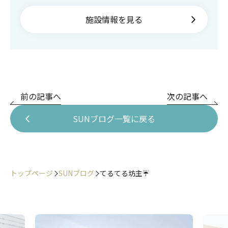
施設情報を見る
前の記事へ
次の記事へ
SUNブログ一覧に戻る
トップページ
SUNブログ
てるてる坊主☔