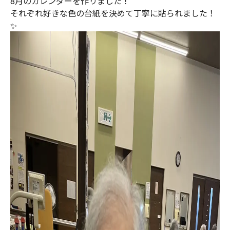
8月のカレンダーを作りました！
それぞれ好きな色の台紙を決めて丁寧に貼られました！
✨