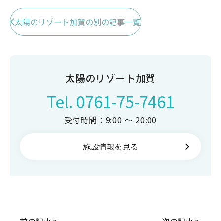
太陽のリゾート加賀の別の記事一覧
太陽のリゾート加賀
Tel.
0761-75-7461
受付時間：9:00 ～ 20:00
施設情報を見る
前の記事へ
次の記事へ