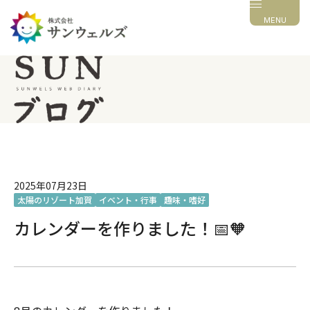
MENU
2025年07月23日
太陽のリゾート加賀
イベント・行事
趣味・嗜好
カレンダーを作りました！📅🧡