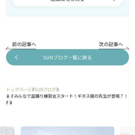
前の記事へ
次の記事へ
SUNブログ一覧に戻る
トップページ
SUNブログ
🏮 💃 みんなで盆踊り練習会スタート！ギネス級の先生が登場？！
💃 🏮