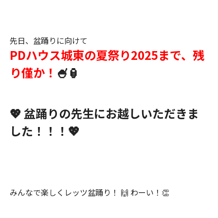
先日、盆踊りに向けて
PDハウス城東の夏祭り2025まで、残
り僅か！
🍧🏮
💖 盆踊りの先生にお越しいただきま
した！！！💖
みんなで楽しくレッツ盆踊り！ 🙌 わーい！👏