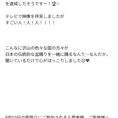
を達成したそうですー！🏆✨
テレビで映像を拝見しましたが
すごい人！人！人！！！！
こんなに沢山の色々な国の方々が
日本の伝統的な盆踊りを一緒に踊るなんて…なんだか、
聞いているだけで心がほっこりしました😌💖
8月10日の夏祭りにご参加される入居者様、ご家族様！