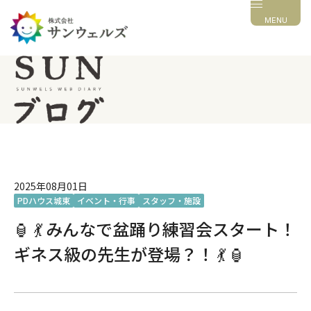
MENU
2025年08月01日
PDハウス城東
イベント・行事
スタッフ・施設
🏮 💃 みんなで盆踊り練習会スタート！
ギネス級の先生が登場？！ 💃 🏮