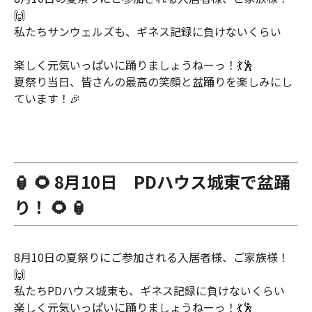
🙌
私たちサンウェルズも、ギネス記録に負けないくらい
楽しく元気いっぱいに踊りましょうねーっ！💃🕺
夏祭り当日、皆さんの最高の笑顔と盆踊りを楽しみにし
ています！🎉
🏮 🌻 8月10日 PDハウス城東で盆踊
り！ 🌻 🏮
8月10日の夏祭りにご参加される入居者様、ご家族様！
🙌
私たちPDハウス城東も、ギネス記録に負けないくらい
楽しく元気いっぱいに踊りましょうねーっ！💃🕺