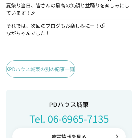
夏祭り当日、皆さんの最高の笑顔と盆踊りを楽しみにし
ています！🎉
それでは、次回のブログもお楽しみにー！👋
ながちゃんでした！
PDハウス城東の別の記事一覧
PDハウス城東
Tel.
06-6965-7135
施設情報を見る