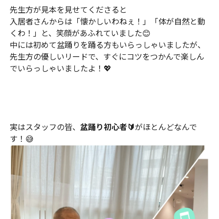
先生方が見本を見せてくださると
入居者さんからは「懐かしいわねぇ！」「体が自然と動
くわ！」と、笑顔があふれていました😊
中には初めて盆踊りを踊る方もいらっしゃいましたが、
先生方の優しいリードで、すぐにコツをつかんで楽しん
でいらっしゃいましたよ！💖
実はスタッフの皆、
盆踊り初心者🔰
がほとんどなんで
す！😅