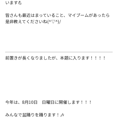
います💪
皆さんも最近はまっていること、マイブームがあったら
是非教えてくださいね(^▽^)/
前置きが長くなりましたが、本題に入ります！！！！
今年は、8月10日 日曜日に開催します！！！
みんなで盆踊りを踊ります！🎶