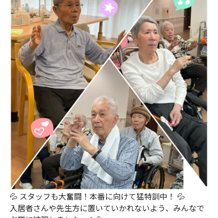
💦 スタッフも大奮闘！本番に向けて猛特訓中！ 💦
入居者さんや先生方に置いていかれないよう、みんなで