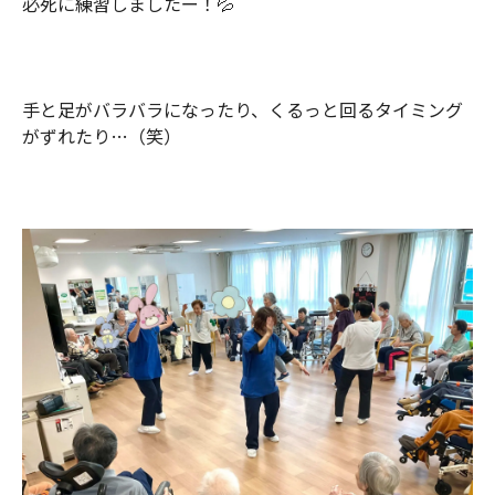
必死に練習しましたー！💦
手と足がバラバラになったり、くるっと回るタイミング
がずれたり…（笑）