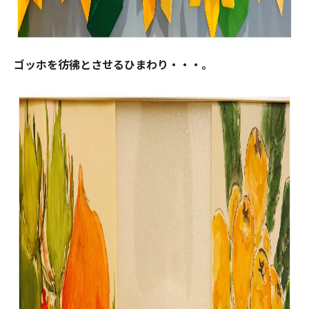
ゴッホを彷彿とさせるひまわり・・・。