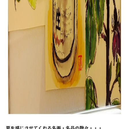
夏を感じさせてくれる名画・名品の数々・・・