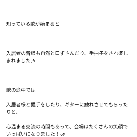
知っている歌が始まると
入居者の皆様も自然と口ずさんだり、手拍子をされ楽し
まれました🎶
歌の途中では
入居者様と握手をしたり、ギターに触れさせてもらった
りと、
心温まる交流の時間もあって、会場はたくさんの笑顔で
いっぱいになりました！🤝