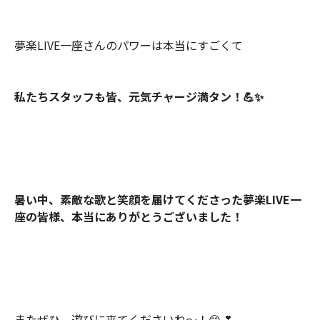
夢楽LIVE一座さんのパワーは本当にすごくて
私たちスタッフも皆、元気チャージ満タン！💪✨
暑い中、素敵な歌と笑顔を届けてくださった夢楽LIVE一
座の皆様、本当にありがとうございました！
またぜひ、遊びに来てくださいね～！😊💕