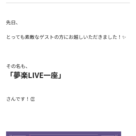
先日、
とっても素敵なゲストの方にお越しいただきました！✨
その名も、
「夢楽LIVE一座」
さんです！👏