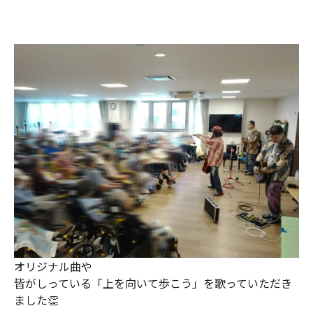
オリジナル曲や
皆がしっている「上を向いて歩こう」を歌っていただき
ました👏