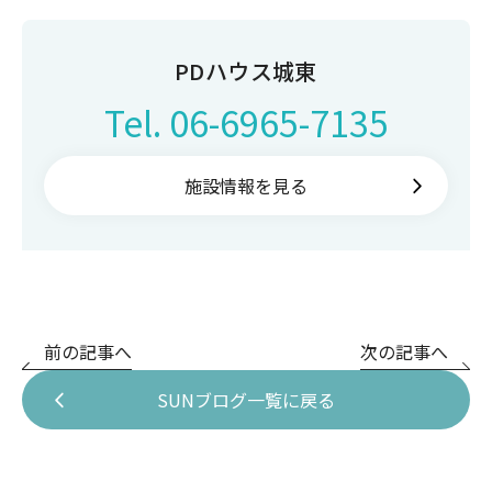
PDハウス城東
Tel.
06-6965-7135
施設情報を見る
前の記事へ
次の記事へ
SUNブログ一覧に戻る