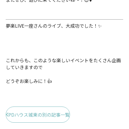
夢楽LIVE一座さんのライブ、大成功でした！✨
これからも、このような楽しいイベントをたくさん企画
していきますので
どうぞお楽しみに！👍
PDハウス城東の別の記事一覧