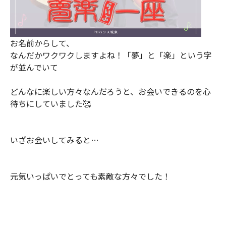
お名前からして、
なんだかワクワクしますよね！「夢」と「楽」という字
が並んでいて
どんなに楽しい方々なんだろうと、お会いできるのを心
待ちにしていました🥰
いざお会いしてみると…
元気いっぱいでとっても素敵な方々でした！