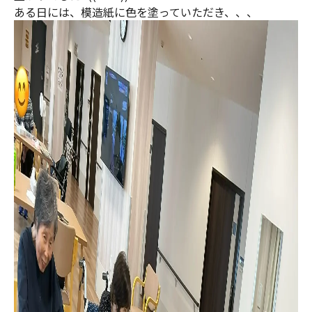
ある日には、模造紙に色を塗っていただき、、、