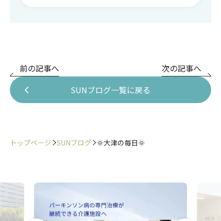
前の記事へ
次の記事へ
SUNブログ一覧に戻る
トップページ
SUNブログ
🌞大津の毎日🌞