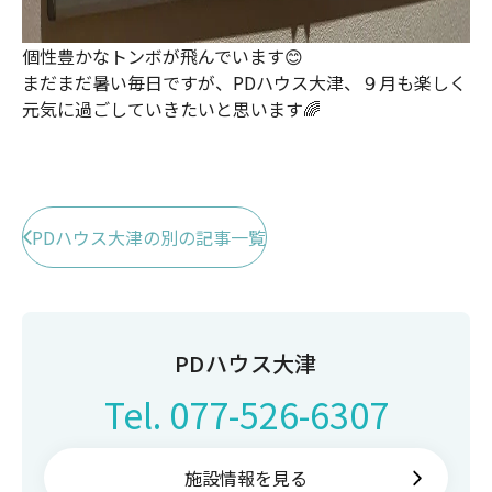
個性豊かなトンボが飛んでいます😊
まだまだ暑い毎日ですが、PDハウス大津、９月も楽しく
元気に過ごしていきたいと思います🌈
PDハウス大津の別の記事一覧
PDハウス大津
Tel.
077-526-6307
施設情報を見る