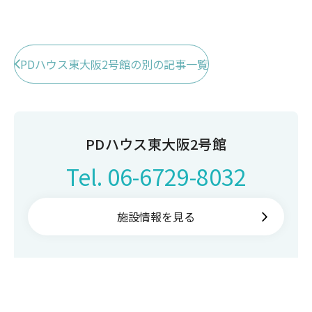
PDハウス東大阪2号館の別の記事一覧
PDハウス東大阪2号館
Tel.
06-6729-8032
施設情報を見る