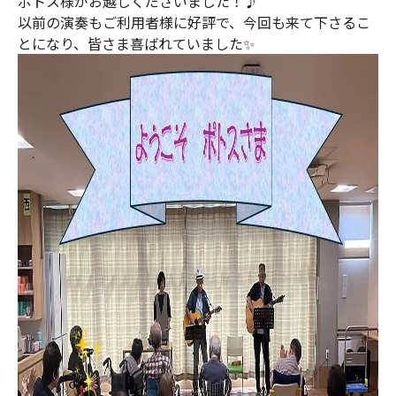
ポトス様がお越しくださいました！♪
以前の演奏もご利用者様に好評で、今回も来て下さるこ
とになり、皆さま喜ばれていました✨