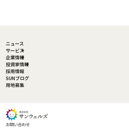
ニュース
サービス
企業情報
投資家情報
採用情報
SUNブログ
用地募集
お問い合わせ