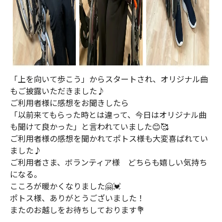
「上を向いて歩こう」からスタートされ、オリジナル曲
もご披露いただきました♪
ご利用者様に感想をお聞きしたら
「以前来てもらった時とは違って、今日はオリジナル曲
も聞けて良かった」と言われていました😊🥰
ご利用者様の感想を聞かれてポトス様も大変喜ばれてい
ました♪
ご利用者さま、ボランティア様 どちらも嬉しい気持ち
になる。
こころが暖かくなりました🤗💓
ポトス様、ありがとうございました！
またのお越しをお待ちしております💐