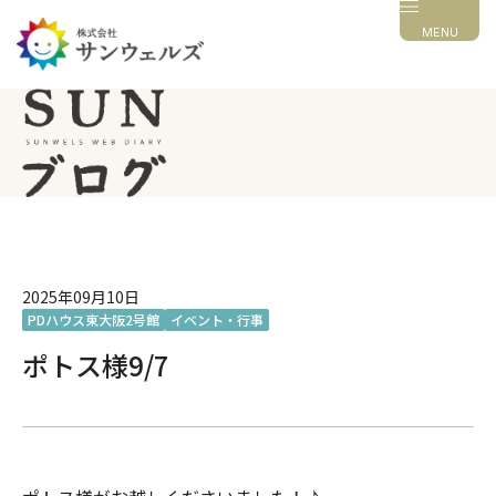
MENU
2025年09月10日
PDハウス東大阪2号館
イベント・行事
ポトス様9/7