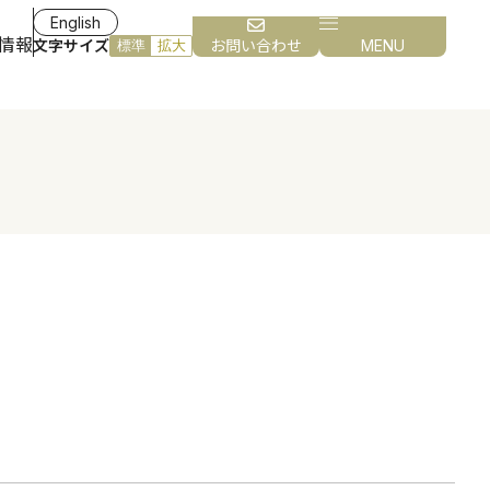
English
情報
文字サイズ
お問い合わせ
MENU
標準
拡大