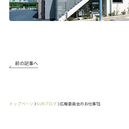
前の記事へ
トップページ
SUNブログ
広報委員会のお仕事🥰