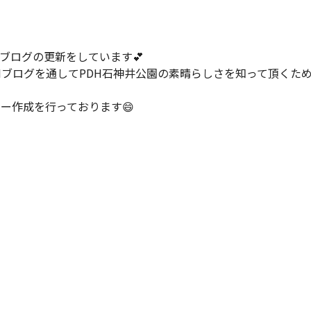
ブログの更新をしています💕
Nブログを通してPDH石神井公園の素晴らしさを知って頂くた
ー作成を行っております😄