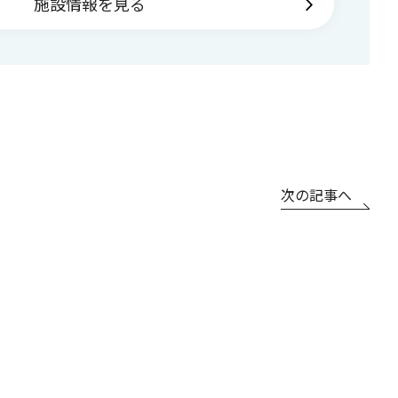
施設情報を見る
次の記事へ