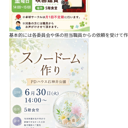
基本的には各委員会や係の担当職員からの依頼を受けて作