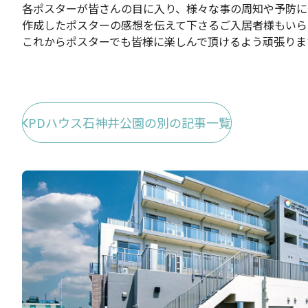
各ポスターが皆さんの目に入り、様々な事の周知や予防に
作成したポスターの感想を伝えて下さるご入居者様もいら
これからポスターでも皆様に楽しんで頂けるよう頑張ります
PDハウス石神井公園の別の記事一覧