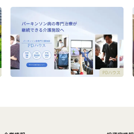
PDハウス