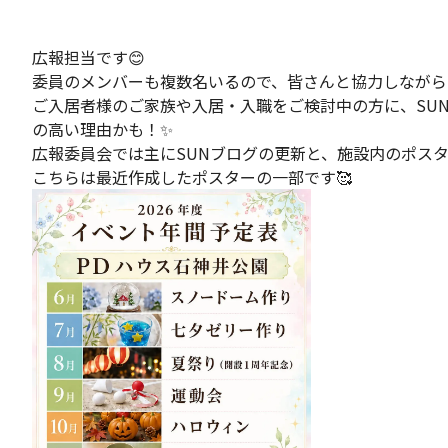
広報担当です😊
委員のメンバーも複数名いるので、皆さんと協力しながら
ご入居者様のご家族や入居・入職をご検討中の方に、SU
の高い理由かも！✨
広報委員会では主にSUNブログの更新と、施設内のポスタ
こちらは最近作成したポスターの一部です🥰