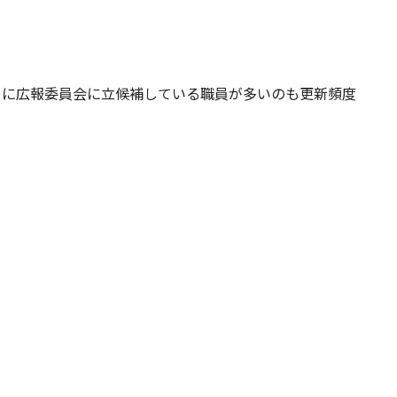
めに広報委員会に立候補している職員が多いのも更新頻度