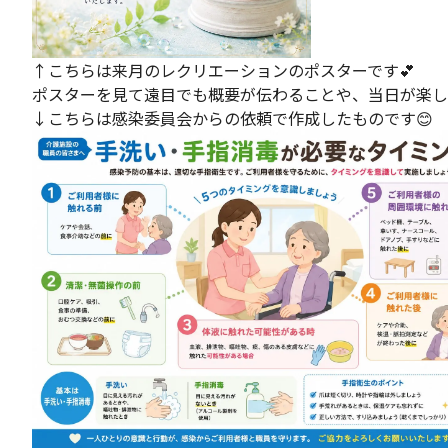
↑こちらは来月のレクリエーションのポスターです💕
ポスターを見て遠目でも概要が伝わることや、当日が楽し
↓こちらは感染委員会からの依頼で作成したものです😊