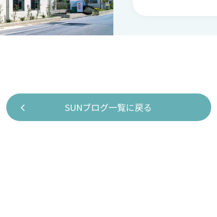
SUNブログ一覧に戻る