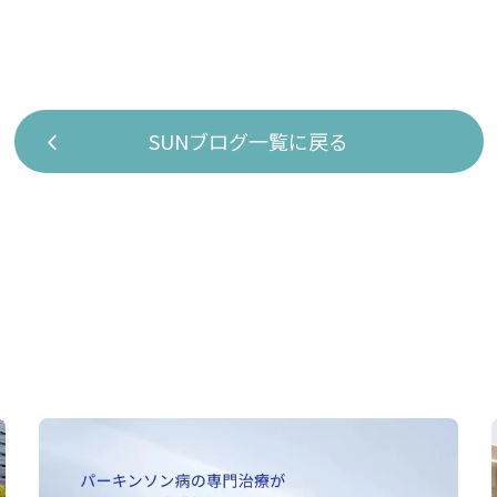
SUNブログ一覧に戻る