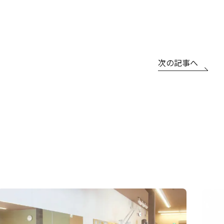
次の記事へ