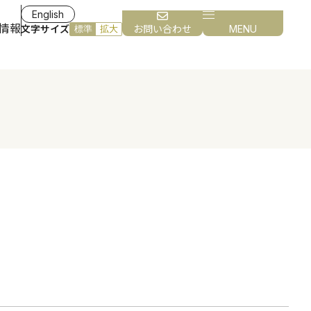
English
情報
文字サイズ
お問い合わせ
MENU
標準
拡大