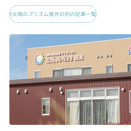
太陽のプリズム徳光の別の記事一覧