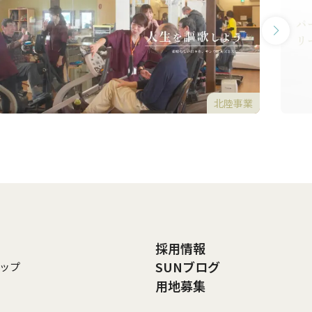
北陸事業
採用情報
SUNブログ
ップ
用地募集