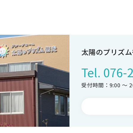
太陽のプリズム
Tel.
076-
受付時間：9:00 ～ 20