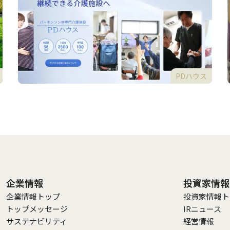
PDハウス
企業情報
投資家情報
企業情報トップ
投資家情報ト
トップメッセージ
IRニュース
サステナビリティ
経営情報