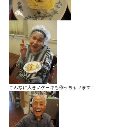
こんなに大きいケーキも作っちゃいます！