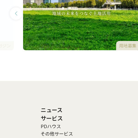
用地募集
ガジン
ニュース
サービス
PDハウス
その他サービス