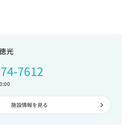
徳光
274-7612
:00
施設情報を見る