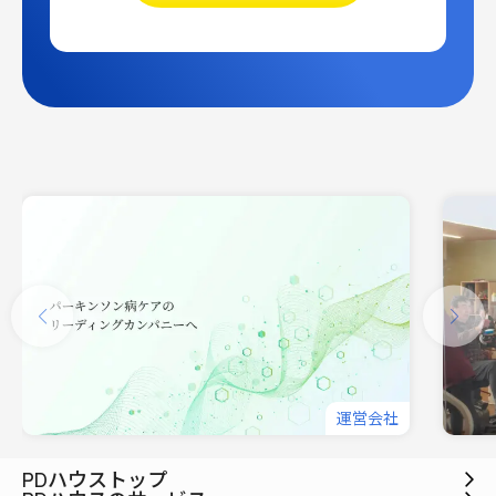
運営会社
PDハウストップ