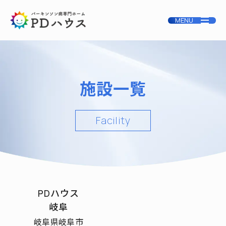
施設一覧
Facility
PDハウス
岐阜
岐阜県岐阜市