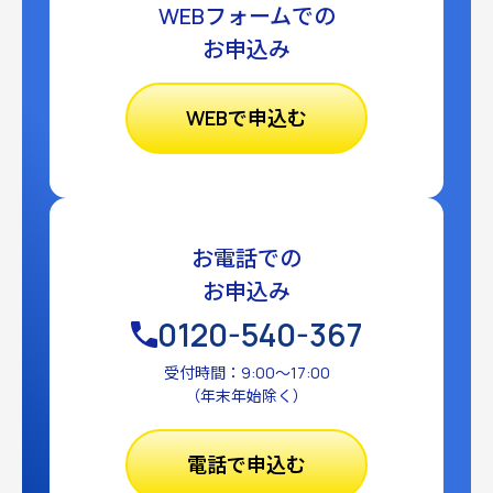
WEBフォームでの
お申込み
WEBで申込む
お電話での
お申込み
0120-540-367
受付時間：9:00〜17:00
（年末年始除く）
電話で申込む