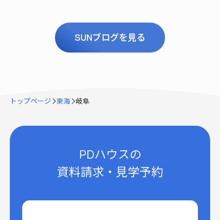
SUNブログを見る
トップページ
東海
岐阜
PDハウスの
資料請求・見学予約