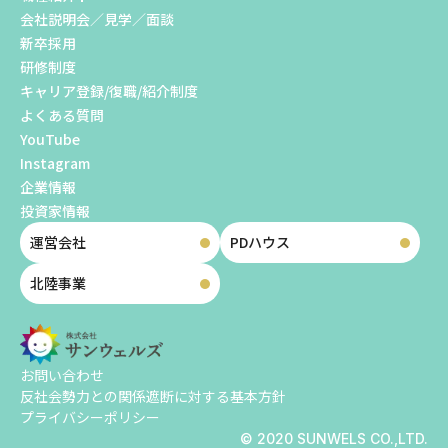
会社説明会／見学／面談
新卒採用
研修制度
キャリア登録/復職/紹介制度
よくある質問
YouTube
Instagram
企業情報
投資家情報
運営会社
PDハウス
北陸事業
お問い合わせ
反社会勢力との関係遮断に対する基本方針
プライバシーポリシー
© 2020 SUNWELS CO.,LTD.