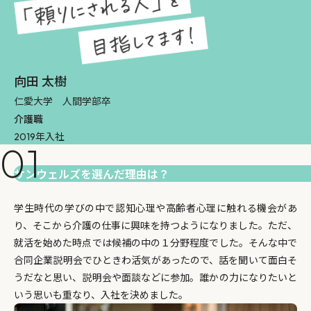
向田 太樹
仁愛大学 人間学部卒
介護職
2019年入社
サンウェルズを選んだ理由は？
学生時代の学びの中で認知心理や高齢者心理に触れる機会があ
り、そこから介護の仕事に興味を持つようになりました。ただ、
就活を始めた時点では候補の中の１分野程度でした。そんな中で
合同企業説明会でひときわ活気があったので、話を聞いて面白そ
うだなと思い、説明会や面談などに参加。誰かの力になりたいと
いう思いも重なり、入社を決めました。