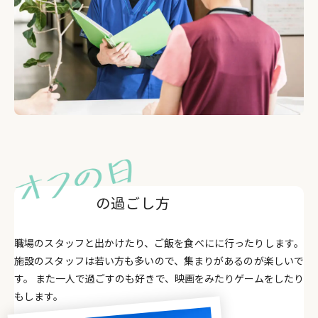
の過ごし方
職場のスタッフと出かけたり、ご飯を食べにに行ったりします。
施設のスタッフは若い方も多いので、集まりがあるのが楽しいで
す。 また一人で過ごすのも好きで、映画をみたりゲームをしたり
もします。