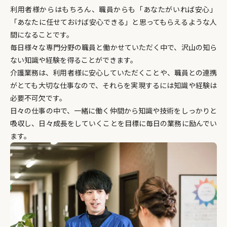
利用者様からはもちろん、職員からも「あなたがいれば安心」
「あなたに任せておけば安心できる」と思ってもらえるような人
間になることです。
毎日様々な専門分野の職員と働かせていただく中で、沢山の知ら
ない知識や経験を得ることができます。
介護業務は、利用者様に安心していただくことや、職員との連携
がとても大切な仕事なので、それらを実現するには知識や経験は
必要不可欠です。
日々の仕事の中で、一緒に働く仲間から知識や技術をしっかりと
吸収し、日々成長をしていくことを目標に毎日の業務に励んでい
ます。