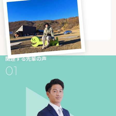
関連する先輩の声