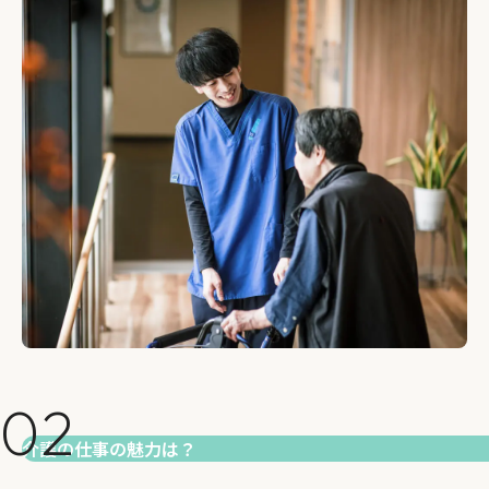
介護の仕事の魅力は？