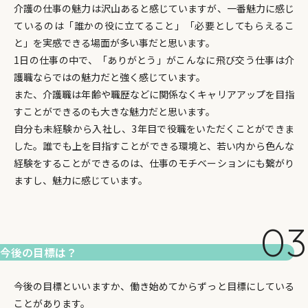
介護の仕事の魅力は沢山あると感じていますが、一番魅力に感じ
ているのは「誰かの役に立てること」「必要としてもらえるこ
と」を実感できる場面が多い事だと思います。
1日の仕事の中で、「ありがとう」がこんなに飛び交う仕事は介
護職ならではの魅力だと強く感じています。
また、介護職は年齢や職歴などに関係なくキャリアアップを目指
すことができるのも大きな魅力だと思います。
自分も未経験から入社し、3年目で役職をいただくことができま
した。誰でも上を目指すことができる環境と、若い内から色んな
経験をすることができるのは、仕事のモチベーションにも繋がり
ますし、魅力に感じています。
今後の目標は？
今後の目標といいますか、働き始めてからずっと目標にしている
ことがあります。