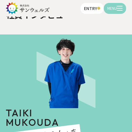
Interview
ENTRY
社員インタビュー
TAIKI
MUKOUDA