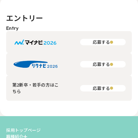
エントリー
Entry
応募する
応募する
第2新卒・若手の方はこ
応募する
ちら
採用トップページ
職種紹介