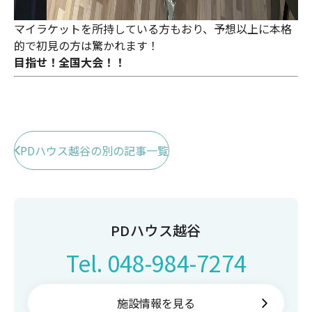
マイラケットを所持している方もおり、予想以上に本格
的で初見の方は驚かれます！
目指せ！全国大会！！
PDハウス越谷の別の記事一覧
PDハウス越谷
Tel.
048-984-7274
施設情報を見る