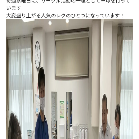
毎週水曜日に、サークル活動の一環として卓球を行って
います。
大変盛り上がる人気のレクのひとつになっています！