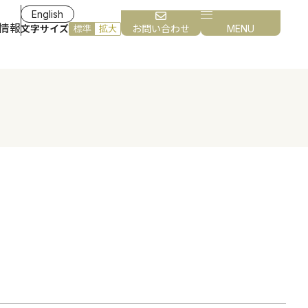
English
情報
文字サイズ
お問い合わせ
MENU
標準
拡大