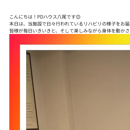
こんにちは！PDハウス八尾です😊
本日は、当施設で日々行われているリハビリの様子をお届
皆様が毎日いきいきと、そして楽しみながら身体を動かさ