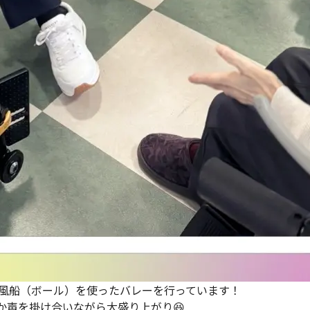
風船（ボール）を使ったバレーを行っています！
るか声を掛け合いながら大盛り上がり😆