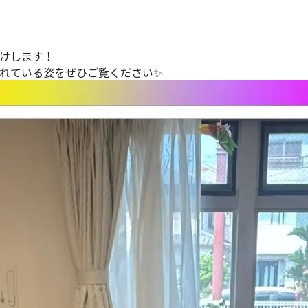
けします！
れている姿をぜひご覧ください✨