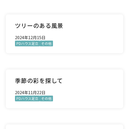
ツリーのある風景
2024年12月15日
PDハウス足立
その他
季節の彩を探して
2024年11月22日
PDハウス足立
その他