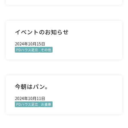
イベントのお知らせ
2024年10月15日
PDハウス足立
その他
今朝はパン。
2024年10月11日
PDハウス足立
お食事