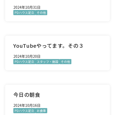
2024年10月31日
PDハウス足立
その他
YouTubeやってます。その３
2024年10月20日
PDハウス足立
スタッフ・施設
その他
今日の朝食
2024年10月16日
PDハウス足立
お食事