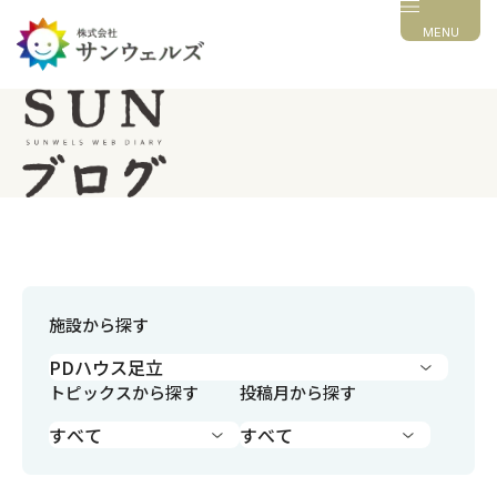
MENU
施設から探す
トピックスから探す
投稿月から探す