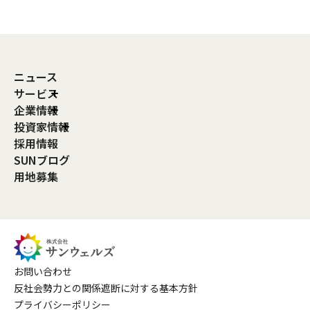
ニュース
サービス
企業情報
投資家情報
採用情報
SUNブログ
用地募集
お問い合わせ
反社会勢力との関係遮断に対する基本方針
プライバシーポリシー