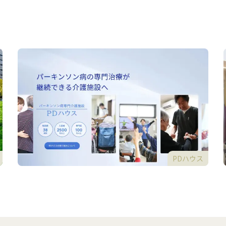
PDハウス