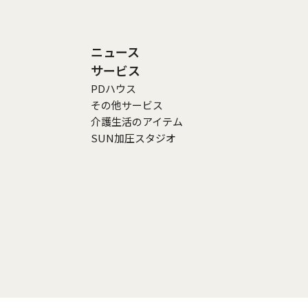
ニュース
サービス
PDハウス
その他サービス
介護生活のアイテム
SUN加圧スタジオ