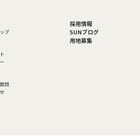
採用情報
SUNブログ
ップ
用地募集
ト
リー
ご質問
わせ