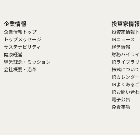
企業情報
投資家情報
企業情報トップ
投資家情報ト
トップメッセージ
IRニュース
サステナビリティ
経営情報
健康経営
財務ハイライ
経営理念・ミッション
IRライブラ
会社概要・沿革
株式について
IRカレンダー
IRよくある
IRお問い合
電子公告
免責事項