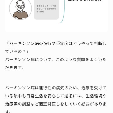
「パーキンソン病の進行や重症度はどうやって判断し
ているの？」
パーキンソン病について、このような質問をよくいた
だきます。
パーキンソン病は進行性の病気のため、治療を受けて
いる最中も日常生活を安心して送るには、生活環境や
治療薬の調整など適宜見直しをしていく必要がありま
す。