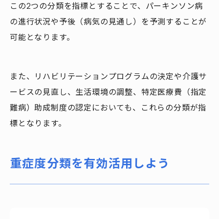
この2つの分類を指標とすることで、パーキンソン病
の進行状況や予後（病気の見通し）を予測することが
可能となります。
また、リハビリテーションプログラムの決定や介護サ
ービスの見直し、生活環境の調整、特定医療費（指定
難病）助成制度の認定においても、これらの分類が指
標となります。
重症度分類を有効活用しよう