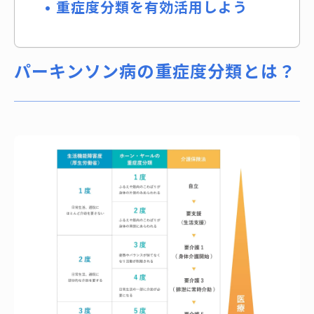
重症度分類を有効活用しよう
パーキンソン病の重症度分類とは？