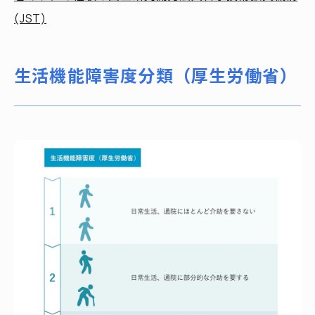
(JST)
生活機能障害度分類（厚生労働省）