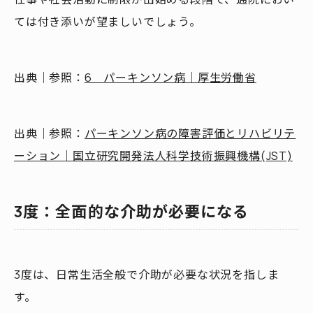
ては付き添いが望ましいでしょう。
出典｜参照：
6 パーキンソン病｜厚生労働省
出典｜参照：
パーキンソン病の障害評価とリハビリテ
ーション｜国立研究開発法人科学技術振興機構(JST)
3度：全面的な介助が必要になる
3度は、日常生活全般で介助が必要な状況を指しま
す。