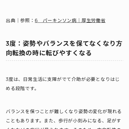
出典｜参照：
6 パーキンソン病｜厚生労働省
3度：姿勢やバランスを保てなくなり方
向転換の時に転びやすくなる
3度は、日常生活に支障がでて介助が必要となりはじ
める段階です。
バランスを保つことが難しくなり姿勢の変化が現れる
こともあります。また、歩行が小刻みになる、足がす