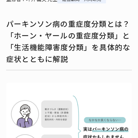
パーキンソン病の重症度分類とは？
「ホーン・ヤールの重症度分類」と
「生活機能障害度分類」を具体的な
症状とともに解説