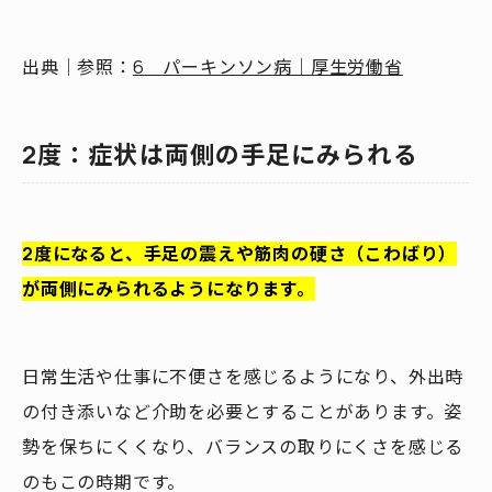
出典｜参照：
6 パーキンソン病｜厚生労働省
2度：症状は両側の手足にみられる
2度になると、手足の震えや筋肉の硬さ（こわばり）
が両側にみられるようになります。
日常生活や仕事に不便さを感じるようになり、外出時
の付き添いなど介助を必要とすることがあります。姿
勢を保ちにくくなり、バランスの取りにくさを感じる
のもこの時期です。