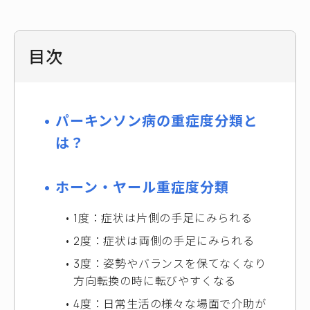
目次
パーキンソン病の重症度分類と
は？
ホーン・ヤール重症度分類
1度：症状は片側の手足にみられる
2度：症状は両側の手足にみられる
3度：姿勢やバランスを保てなくなり
方向転換の時に転びやすくなる
4度：日常生活の様々な場面で介助が