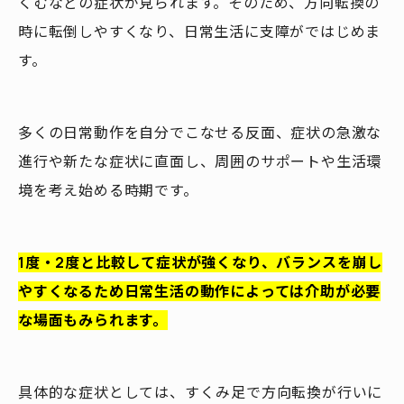
くむなどの症状が見られます。そのため、方向転換の
時に転倒しやすくなり、日常生活に支障がではじめま
す。
多くの日常動作を自分でこなせる反面、症状の急激な
進行や新たな症状に直面し、周囲のサポートや生活環
境を考え始める時期です。
1度・2度と比較して症状が強くなり、バランスを崩し
やすくなるため日常生活の動作によっては介助が必要
な場面もみられます。
具体的な症状としては、すくみ足で方向転換が行いに