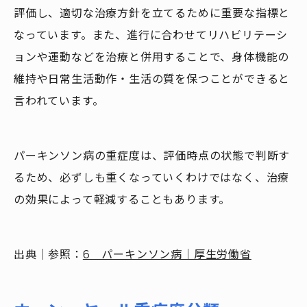
評価し、適切な治療方針を立てるために重要な指標と
なっています。また、進行に合わせてリハビリテーシ
ョンや運動などを治療と併用することで、身体機能の
維持や日常生活動作・生活の質を保つことができると
言われています。
パーキンソン病の重症度は、評価時点の状態で判断す
るため、必ずしも重くなっていくわけではなく、治療
の効果によって軽減することもあります。
出典｜参照：
6 パーキンソン病｜厚生労働省