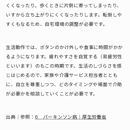
くくなったり、歩くときに片側に寄ってしまったり、
いすから立ち上がりにくくなったりします。転倒しや
すくもなるため、自宅環境の調整が必要です。
生活動作では、ボタンのかけ外しや食事に時間がかか
るようになります。疲れやすさを自覚する（易疲労性
といいます）のもこの時期です。生活のしづらさを感
じはじめるので、家族や介護サービス担当者ととも
に、自立を尊重しつつ、どのタイミングや場面で介助
が必要かを相談していくことが必要です。
出典｜参照：
6 パーキンソン病｜厚生労働省