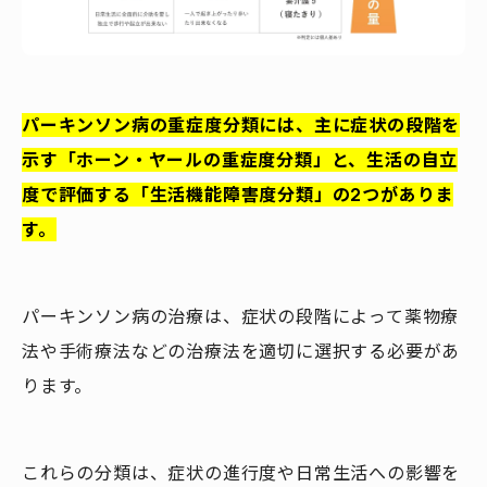
パーキンソン病の重症度分類には、主に症状の段階を
示す「ホーン・ヤールの重症度分類」と、生活の自立
度で評価する「生活機能障害度分類」の2つがありま
す。
パーキンソン病の治療は、症状の段階によって薬物療
法や手術療法などの治療法を適切に選択する必要があ
ります。
これらの分類は、症状の進行度や日常生活への影響を