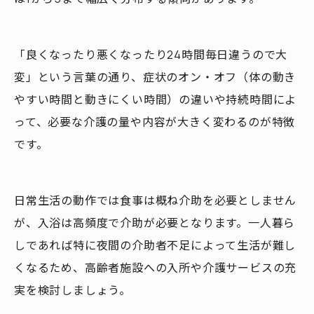
「良くなったり悪くなったり24時間毎日違うので大
変」という言葉の通り、症状のオン・オフ（体の動き
やすい時間と動きにくい時間）の違いや持続時間によ
って、必要な介護の量や内容が大きく変わるのが特徴
です。
日常生活の動作では食事は概ね介助を必要としません
が、入浴は高頻度で介助が必要となります。一人暮ら
しであれば特に夜間の介助者不足によって生活が難し
くなるため、高齢者施設への入所や介護サービスの充
実を検討しましょう。