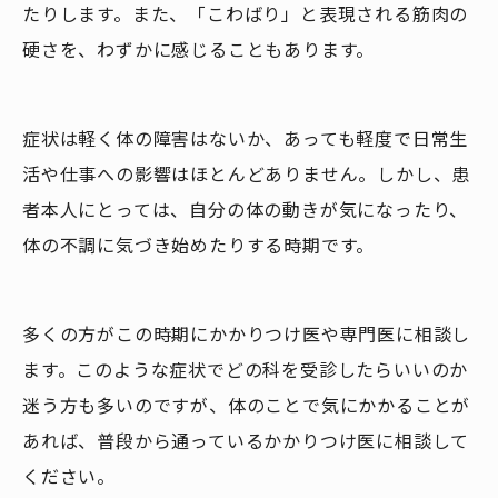
たりします。また、「こわばり」と表現される筋肉の
硬さを、わずかに感じることもあります。
症状は軽く体の障害はないか、あっても軽度で日常生
活や仕事への影響はほとんどありません。しかし、患
者本人にとっては、自分の体の動きが気になったり、
体の不調に気づき始めたりする時期です。
多くの方がこの時期にかかりつけ医や専門医に相談し
ます。このような症状でどの科を受診したらいいのか
迷う方も多いのですが、体のことで気にかかることが
あれば、普段から通っているかかりつけ医に相談して
ください。