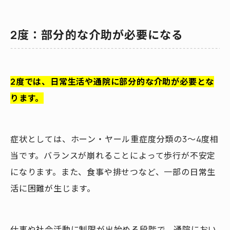
2度：部分的な介助が必要になる
2度では、日常生活や通院に部分的な介助が必要とな
ります。
症状としては、ホーン・ヤール重症度分類の3～4度相
当です。バランスが崩れることによって歩行が不安定
になります。また、食事や排せつなど、一部の日常生
活に困難が生じます。
仕事や社会活動に制限が出始める段階で、通院におい