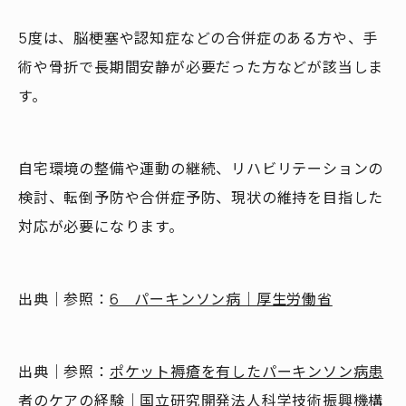
5度は、脳梗塞や認知症などの合併症のある方や、手
術や骨折で長期間安静が必要だった方などが該当しま
す。
自宅環境の整備や運動の継続、リハビリテーションの
検討、転倒予防や合併症予防、現状の維持を目指した
対応が必要になります。
出典｜参照：
6 パーキンソン病｜厚生労働省
出典｜参照：
ポケット褥瘡を有したパーキンソン病患
者のケアの経験｜国立研究開発法人科学技術振興機構