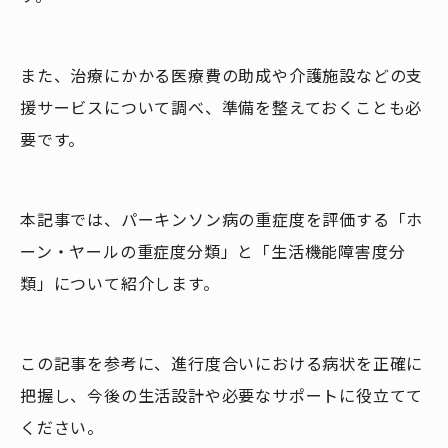
また、治療にかかる医療費の助成や介護施設などの支
援サービスについて調べ、準備を整えておくことも必
要です。
本記事では、パーキンソン病の重症度を評価する「ホ
ーン・ヤールの重症度分類」と「生活機能障害度分
類」について紹介します。
この記事を参考に、進行度合いにおける病状を正確に
把握し、今後の生活設計や必要なサポートに役立てて
ください。