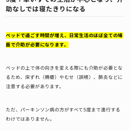
助なしでは寝たきりになる
ベッドで過ごす時間が増え、日常生活のほぼ全ての場
面で介助が必要になります。
ベッドの上で体の向きを変える際にも介助が必要とな
るため、床ずれ（褥瘡）やむせ（誤嚥）、肺炎などに
注意する必要があります。
ただ、パーキンソン病の方がすべて5度まで進行する
わけではありません。