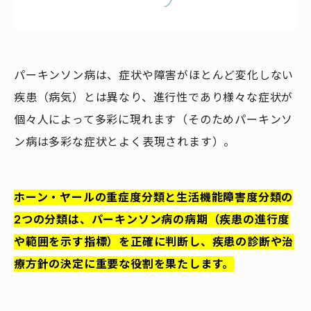
パーキンソン病は、症状や障害がほとんど変化しない
疾患（病気）とは異なり、進行性であり様々な症状が
個々人によって多彩に現れます（そのためパーキンソ
ン病は多彩な症状とよく表現されます）。
ホーン・ヤールの重症度分類と生活機能障害度分類の
2つの分類は、パーキンソン病の病期（疾患の進行度
や範囲を示す指標）を正確に判断し、疾患の診断や治
療方針の決定に重要な役割を果たします。