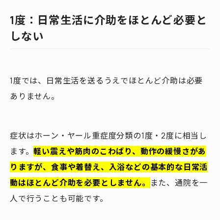
1度：日常生活に介助をほとんど必要と
しない
1度では、日常生活を送るうえでほとんど介助は必要
ありません。
症状はホーン・ヤール重症度分類の1度・2度に相当し
ます。
軽い震えや筋肉のこわばり、動作の緩慢さがあ
りますが、食事や着替え、入浴などの基本的な日常活
動はほとんど介助を必要としません。
また、通院を一
人で行うことも可能です。