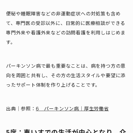
便秘や睡眠障害などの非運動症状への対処策も含め
て、専門医の受診以外に、日常的に医療相談ができる
専門外来や看護外来などの訪問看護を利用しはじめま
す。
パーキンソン病で最も重要なことは、病を持つ方の意
向を周囲と共有し、その方の生活スタイルや要望に添
ったサポート体制を作り上げることです。
出典｜参照：
6 パーキンソン病｜厚生労働省
5度：車いすでの生活が中心となり、介