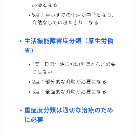
必要となる
5度：車いすでの生活が中心となり、
介助なしでは寝たきりになる
生活機能障害度分類（厚生労働
省）
1度：日常生活に介助をほとんど必要
としない
2度：部分的な介助が必要になる
3度：全面的な介助が必要になる
重症度分類は適切な治療のため
に必要