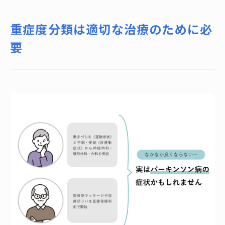
重症度分類は適切な治療のために必
要