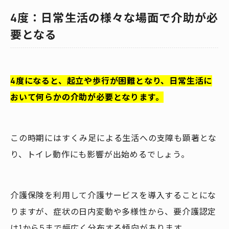
4度：日常生活の様々な場面で介助が必
要となる
4度になると、起立や歩行が困難となり、日常生活に
おいて何らかの介助が必要となります。
この時期にはすくみ足による生活への支障も顕著とな
り、トイレ動作にも影響が出始めるでしょう。
介護保険を利用して介護サービスを導入することにな
りますが、症状の日内変動や多様性から、要介護認定
は1から5まで幅広く分布する傾向があります。