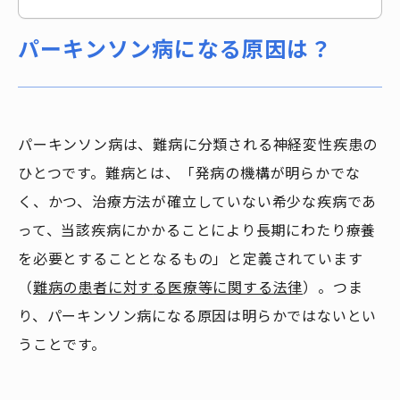
パーキンソン病になる原因は？
パーキンソン病は、難病に分類される神経変性疾患の
ひとつです。難病とは、「発病の機構が明らかでな
く、かつ、治療方法が確立していない希少な疾病であ
って、当該疾病にかかることにより長期にわたり療養
を必要とすることとなるもの」と定義されています
（
難病の患者に対す
る
医療等に関する法律
）。つま
り、パーキンソン病になる原因は明らかではないとい
うことです。