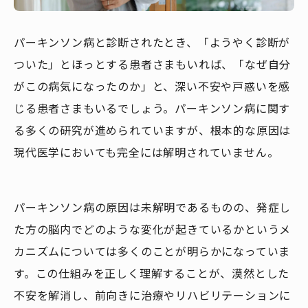
パーキンソン病と診断されたとき、「ようやく診断が
ついた」とほっとする患者さまもいれば、「なぜ自分
がこの病気になったのか」と、深い不安や戸惑いを感
じる患者さまもいるでしょう。パーキンソン病に関す
る多くの研究が進められていますが、根本的な原因は
現代医学においても完全には解明されていません。
パーキンソン病の原因は未解明であるものの、発症し
た方の脳内でどのような変化が起きているかというメ
カニズムについては多くのことが明らかになっていま
す。この仕組みを正しく理解することが、漠然とした
不安を解消し、前向きに治療やリハビリテーションに