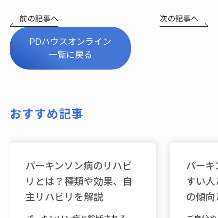
前の記事へ
次の記事へ
PDハウスオンライン
一覧に戻る
おすすめ記事
パーキンソン病のリハビ
パーキ
リとは？種類や効果、自
すい人
主リハビリを解説
の傾向