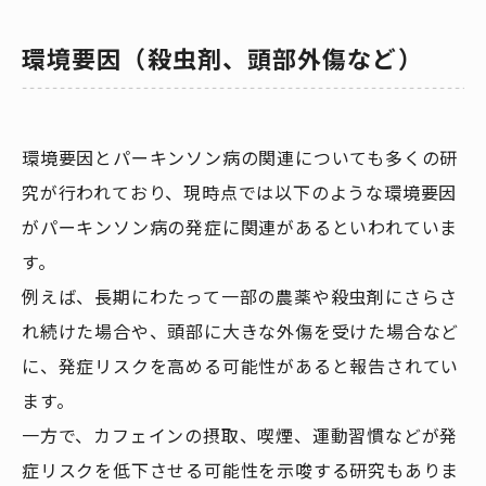
環境要因（殺虫剤、頭部外傷など）
環境要因とパーキンソン病の関連についても多くの研
究が行われており、現時点では以下のような環境要因
がパーキンソン病の発症に関連があるといわれていま
す。
例えば、長期にわたって一部の農薬や殺虫剤にさらさ
れ続けた場合や、頭部に大きな外傷を受けた場合など
に、発症リスクを高める可能性があると報告されてい
ます。
一方で、カフェインの摂取、喫煙、運動習慣などが発
症リスクを低下させる可能性を示唆する研究もありま