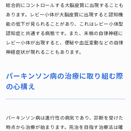
総合的にコントロールする大脳皮質に出現することも
あります。レビー小体が大脳皮質に出現すると認知機
能の低下が見られることがあり、これはレビー小体型
認知症と共通する病態です。また、末梢の自律神経に
レビー小体が出現すると、便秘や血圧変動などの自律
神経症状が現れることもあります。
パーキンソン病の治療に取り組む際
の心構え
パーキンソン病は進行性の病気であり、診断を受けた
時点から治療が始まります。完治を目指す治療法は確