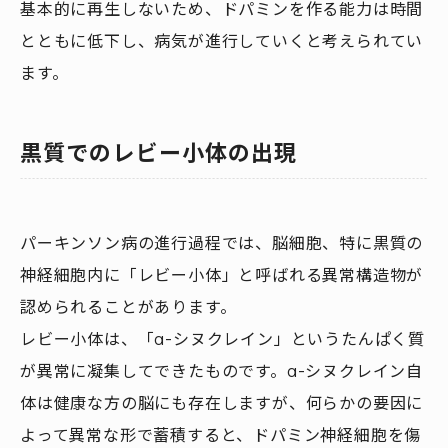
基本的に再生しないため、ドパミンを作る能力は時間
とともに低下し、病気が進行していくと考えられてい
ます。
黒質でのレビー小体の出現
パーキンソン病の進行過程では、脳細胞、特に黒質の
神経細胞内に「レビー小体」と呼ばれる異常構造物が
認められることがあります。
レビー小体は、「α-シヌクレイン」というたんぱく質
が異常に凝集してできたものです。α-シヌクレイン自
体は健康な方の脳にも存在しますが、何らかの要因に
よって異常な形で蓄積すると、ドパミン神経細胞を傷