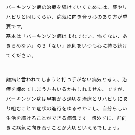
パーキンソン病の治療を続けていくためには、薬やリ
ハビリと同じくらい、病気に向き合う心のあり方が重
要です。
​基本は「パーキンソン病はまれでない、怖くない、あ
きらめない」の３「ない」原則をいつも心に持ち続け
てください。​​
​​難病と言われてしまうと打つ手がない病気と考え、治
療を諦めてしまう方もいるかもしれません。ですが、
パーキンソン病は早期から適切な治療とリハビリに取
り組むことで症状の進行をゆるやかにし、自分らしい
生活を続けることができる病気です。諦めずに、前向
きに病気に向き合うことが大切といえるでしょう。​