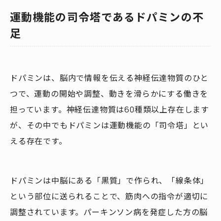
運動機能の司令塔であるドパミンの不
足
ドパミンは、脳内で情報を伝える神経伝達物質のひと
つで、運動の開始や調整、動きを滑らかにする働きを
担っています。神経伝達物質は60種類以上存在します
が、その中でもドパミンは運動機能の「司令塔」とい
える存在です。
ドパミンは中脳にある「黒質」で作られ、「線条体」
という部位に送られることで、筋肉への指令が適切に
調整されています。パーキンソン病を発症した方の脳