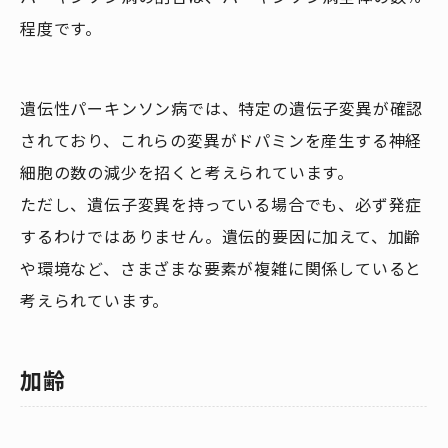
程度です。
遺伝性パーキンソン病では、特定の遺伝子変異が確認
されており、これらの変異がドパミンを産生する神経
細胞の数の減少を招くと考えられています。
ただし、遺伝子変異を持っている場合でも、必ず発症
するわけではありません。遺伝的要因に加えて、加齢
や環境など、さまざまな要素が複雑に関係していると
考えられています。
加齢