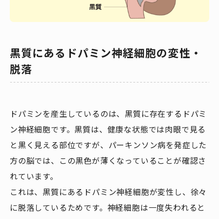
黒質にあるドパミン神経細胞の変性・
脱落
ドパミンを産生しているのは、黒質に存在するドパミ
ン神経細胞です。黒質は、健康な状態では肉眼で見る
と黒く見える部位ですが、パーキンソン病を発症した
方の脳では、この黒色が薄くなっていることが確認さ
れています。
これは、黒質にあるドパミン神経細胞が変性し、徐々
に脱落しているためです。神経細胞は一度失われると