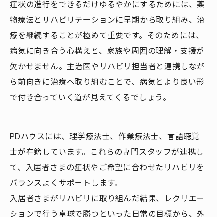
症状の進行をできるだけゆるやかにするためには、薬
物療法とリハビリテーションに早期から取り組み、治
療を継続することが極めて重要です。そのためには、
病気に向き合う心構えと、家族や周囲の理解・支援が
欠かせません。主治医やリハビリ担当者と連携しなが
ら前向きに治療へ取り組むことで、病気とより良い形
で付き合っていく道が見えてくるでしょう。
PDハウスには、理学療法士、作業療法士、言語聴覚
士が在籍しています。これらの専門スタッフが連携し
て、入居者さまの症状やご希望に合わせたリハビリを
バランスよくサポートします。
入居者さまがリハビリに取り組んだ結果、レクリエー
ションで行う卓球で勝つといった日常の目標から、外