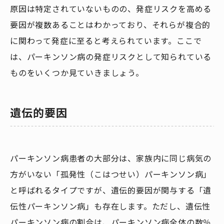
原因は特定されていないものの、発症リスクを高める
要因が複数あることはわかっており、それらが複合的
に関わって発症に至ると考えられています。ここで
は、パーキンソン病の発症リスクとして知られている
ものをいくつか見ていきましょう。
遺伝的要因
パーキンソン病患者の大部分は、家族内に同じ病気の
方がいない「孤発性（こはつせい）パーキンソン病」
と呼ばれるタイプですが、遺伝的要因が関与する「遺
伝性パーキンソン病」も存在します。ただし、遺伝性
パーキンソン病の割合は、パーキンソン病全体の数％