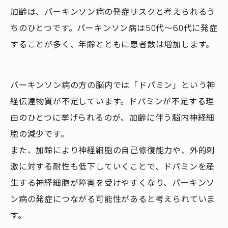
加齢は、パーキンソン病の発症リスクと考えられるう
ちのひとつです。パーキンソン病は50代～60代に発症
することが多く、年齢とともに患者数は増加します。
パーキンソン病の方の脳内では「ドパミン」という神
経伝達物質が不足しています。ドパミンが不足する理
由のひとつに挙げられるのが、加齢に伴う脳内神経細
胞の減少です。
また、加齢により神経細胞の自己修復能力や、外的刺
激に対する耐性も低下していくことで、ドパミンを産
生する神経細胞が障害を受けやすくなり、パーキンソ
ン病の発症につながる可能性があると考えられていま
す。