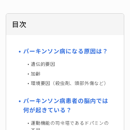
目次
パーキンソン病になる原因は？
遺伝的要因
加齢
環境要因（殺虫剤、頭部外傷など）
パーキンソン病患者の脳内では
何が起きている？
運動機能の司令塔であるドパミンの