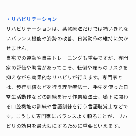
・リハビリテーション
リハビリテーションは、薬物療法だけでは補いきれな
いバランス機能や姿勢の改善、日常動作の維持に欠か
せません。
自宅での運動や自主トレーニングも重要ですが、専門
家の評価や助言があってこそ、転倒や痛みのリスクを
抑えながら効果的なリハビリが行えます。専門家と
は、歩行訓練などを行う理学療法士、手先を使った日
常生活動作などの訓練を行う作業療法士、嚥下に関わ
る口腔機能の訓練や言語訓練を行う言語聴覚士などで
す。こうした専門家にバランスよく頼ることが、リハ
ビリの効果を最大限にするために重要といえます。