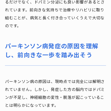
るだけでなく、ドパミン分泌にも良い影響があるとさ
れています。前向きな気持ちで治療やリハビリに取り
組むことが、病気と長く付き合っていくうえで大切な
のです。
パーキンソン病発症の原因を理解
し、前向きな一歩を踏み出そう
パーキンソン病の原因は、現時点では完全には解明さ
れていません。しかし、発症した方の脳内ではドパミ
ンが不足し、神経細胞の変性・脱落が起こっているこ
とは明らかになっています。