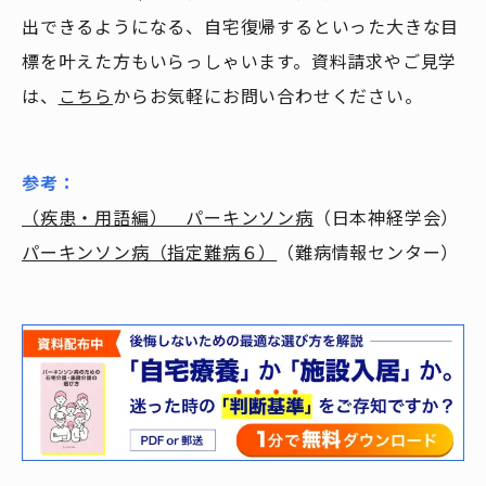
出できるようになる、自宅復帰するといった大きな目
標を叶えた方もいらっしゃいます。資料請求やご見学
は、
こちら
からお気軽にお問い合わせください。
参考：
（疾患・用語編） パーキンソン病
（日本神経学会）
パーキンソン病（指定難病６）
（難病情報センター）