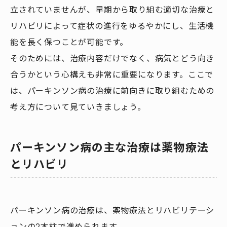
立されていませんが、早期から取り組む適切な治療と
リハビリによって症状の進行をゆるやかにし、生活機
能を長く保つことが可能です。
そのためには、治療内容だけでなく、病気とどう向き
合うかという心構えも非常に重要になります。ここで
は、パーキンソン病の治療に前向きに取り組むための
考え方について見ていきましょう。
パーキンソン病の主な治療は薬物療法
とリハビリ
パーキンソン病の治療は、薬物療法とリハビリテーシ
ョンの2本柱で進められます。