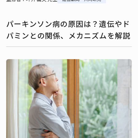
パーキンソン病の原因は？遺伝やド
パミンとの関係、メカニズムを解説