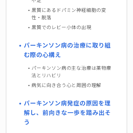
不足
黒質にあるドパミン神経細胞の変
性・脱落
黒質でのレビー小体の出現
パーキンソン病の治療に取り組
む際の心構え
パーキンソン病の主な治療は薬物療
法とリハビリ
病気に向き合う心と周囲の理解
パーキンソン病発症の原因を理
解し、前向きな一歩を踏み出そ
う