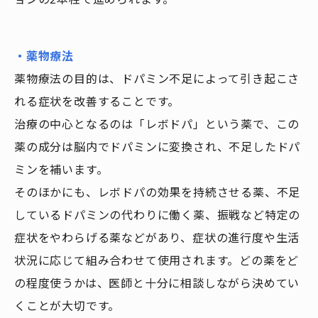
・薬物療法
薬物療法の目的は、ドパミン不足によって引き起こさ
れる症状を改善することです。
治療の中心となるのは「レボドパ」という薬で、この
薬の成分は脳内でドパミンに変換され、不足したドパ
ミンを補います。
そのほかにも、レボドパの効果を持続させる薬、不足
しているドパミンの代わりに働く薬、振戦など特定の
症状をやわらげる薬などがあり、症状の進行度や生活
状況に応じて組み合わせて使用されます。どの薬をど
の程度使うかは、医師と十分に相談しながら決めてい
くことが大切です。