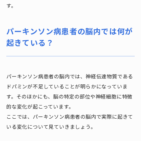
す。
パーキンソン病患者の脳内では何が
起きている？
パーキンソン病患者の脳内では、神経伝達物質である
ドパミンが不足していることが明らかになっていま
す。そのほかにも、脳の特定の部位や神経細胞に特徴
的な変化が起こっています。
ここでは、パーキンソン病患者の脳内で実際に起きて
いる変化について見ていきましょう。