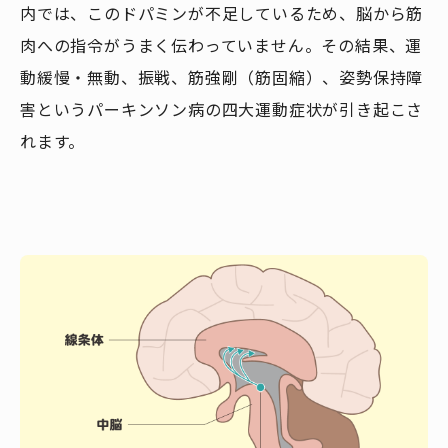
内では、このドパミンが不足しているため、脳から筋
肉への指令がうまく伝わっていません。その結果、運
動緩慢・無動、振戦、筋強剛（筋固縮）、姿勢保持障
害というパーキンソン病の四大運動症状が引き起こさ
れます。