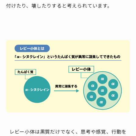
付けたり、壊したりすると考えられています。
レビー小体は黒質だけでなく、思考や感覚、行動を