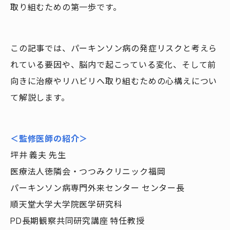
取り組むための第一歩です。
この記事では、パーキンソン病の発症リスクと考えら
れている要因や、脳内で起こっている変化、そして前
向きに治療やリハビリへ取り組むための心構えについ
て解説します。
＜監修医師の紹介＞
坪井 義夫 先生
医療法人徳隣会・つつみクリニック福岡
パーキンソン病専門外来センター センター長
順天堂大学大学院医学研究科
PD長期観察共同研究講座 特任教授