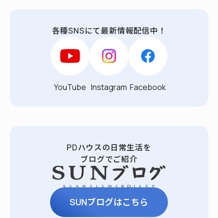
各種SNSにて最新情報配信中！
YouTube
Instagram
Facebook
PDハウスの日常生活を
ブログでご紹介
SUNブログはこちら