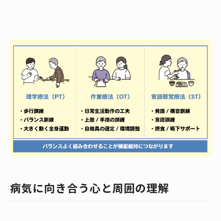
病気に向き合う心と周囲の理解