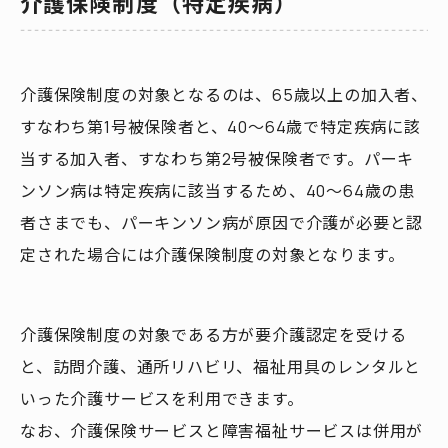
介護保険制度（特定疾病）
介護保険制度の対象となるのは、65歳以上の加入者、
すなわち第1号被保険者と、40～64歳で特定疾病に該
当する加入者、すなわち第2号被保険者です。パーキ
ンソン病は特定疾病に該当するため、40～64歳の患
者さまでも、パーキンソン病が原因で介護が必要と認
定された場合には介護保険制度の対象となります。
介護保険制度の対象である方が要介護認定を受ける
と、訪問介護、通所リハビリ、福祉用具のレンタルと
いった介護サービスを利用できます。
なお、介護保険サービスと障害福祉サービスは併用が