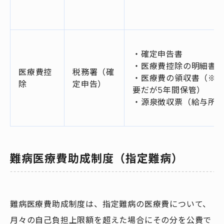
・確定申告書
・医療費控除の明細書
医療費控
税務署（確
・医療費の領収書（※
除
定申告）
要だが5年間保管）
・源泉徴収票（給与所
難病医療費助成制度（指定難病）
難病医療費助成制度は、指定難病の医療費について、
月々の自己負担上限額を超えた場合にその分を公費で