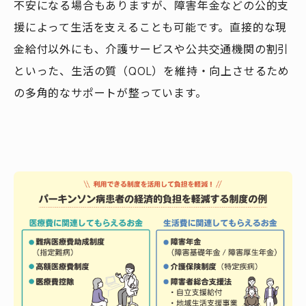
不安になる場合もありますが、障害年金などの公的支
援によって生活を支えることも可能です。直接的な現
金給付以外にも、介護サービスや公共交通機関の割引
といった、生活の質（QOL）を維持・向上させるため
の多角的なサポートが整っています。