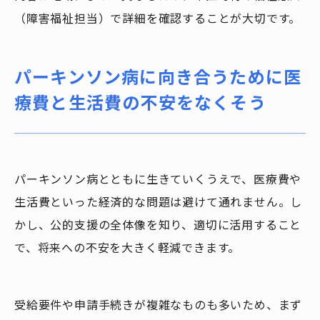
（障害福祉担当）で詳細を確認することが大切です。
パーキンソン病に向き合うために医
療費と生活費の不安をなくそう
パーキンソン病とともに生きていくうえで、医療費や
生活費といった経済的な問題は避けて通れません。し
かし、公的支援の全体像を知り、適切に活用すること
で、将来への不安を大きく軽減できます。
受給要件や申請手続きが複雑なものも多いため、まず