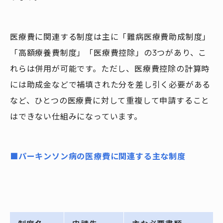
医療費に関連する制度は主に「難病医療費助成制度」
「高額療養費制度」「医療費控除」の3つがあり、こ
れらは併用が可能です。ただし、医療費控除の計算時
には助成金などで補填された分を差し引く必要がある
など、ひとつの医療費に対して重複して申請すること
はできない仕組みになっています。
■
パーキンソン病の医療費に関連する主な制度