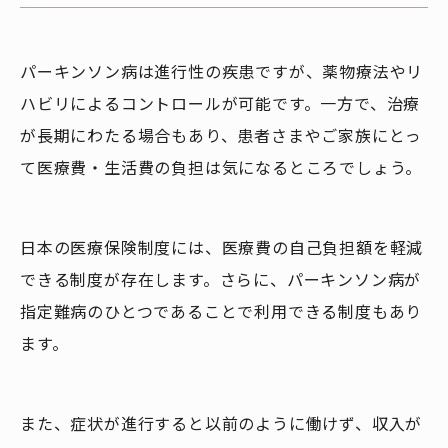
パーキンソン病は進行性の疾患ですが、薬物療法やリ
ハビリによるコントロールが可能です。一方で、治療
が長期にわたる場合もあり、患者さまやご家族にとっ
て医療費・生活費の負担は気になるところでしょう。
日本の医療保険制度には、医療費の自己負担額を軽減
できる制度が存在します。さらに、パーキンソン病が
指定難病のひとつであることで利用できる制度もあり
ます。
また、症状が進行すると以前のように働けず、収入が