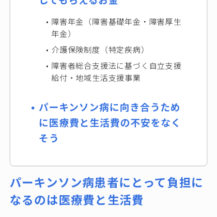
してもらえるお金
障害年金（障害基礎年金・障害厚生
年金）
介護保険制度（特定疾病）
障害者総合支援法に基づく自立支援
給付・地域生活支援事業
パーキンソン病に向き合うため
に医療費と生活費の不安をなく
そう
パーキンソン病患者にとって負担に
なるのは医療費と生活費