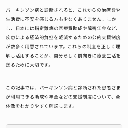
パーキンソン病と診断されると、これからの治療費や
生活費に不安を感じる方も少なくありません。しか
し、日本には指定難病の医療費助成や障害年金など、
疾患による経済的負担を軽減するための公的支援制度
が数多く用意されています。これらの制度を正しく理
解し活用することが、自分らしく前向きに療養生活を
送るために大切です。
この記事では、パーキンソン病と診断された患者さま
が利用できる助成や年金などの支援制度について、全
体像をわかりやすく解説します。