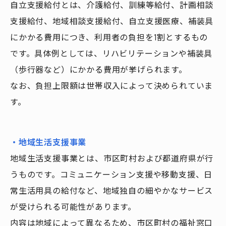
自立支援給付とは、介護給付、訓練等給付、計画相談
支援給付、地域相談支援給付、自立支援医療、補装具
にかかる費用につき、利用者の負担を1割とするもの
です。具体例としては、リハビリテーションや補装具
（歩行器など）にかかる費用が挙げられます。
なお、負担上限額は世帯収入によって決められていま
す。
・地域生活支援事業
地域生活支援事業とは、市区町村および都道府県が行
うものです。コミュニケーション支援や移動支援、日
常生活用具の給付など、地域独自の細やかなサービス
が受けられる可能性があります。
内容は地域によって異なるため、市区町村の福祉窓口