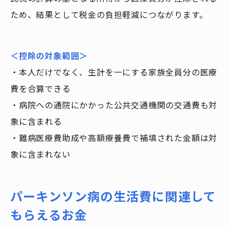
ため、結果として税金の負担軽減につながります。
＜控除の対象範囲＞
・本人だけでなく、生計を一にする家族全員分の医療
費を合算できる
・病院への通院にかかった公共交通機関の交通費も対
象に含まれる
・難病医療費助成や高額療養費で補填された金額は対
象に含まれない
パーキンソン病の生活費に関連して
もらえるお金