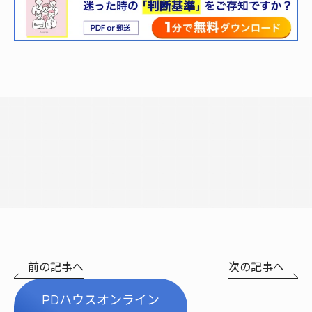
前の記事へ
次の記事へ
PDハウスオンライン