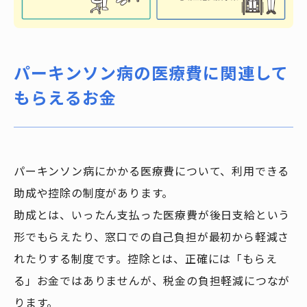
パーキンソン病の医療費に関連して
もらえるお金
パーキンソン病にかかる医療費について、利用できる
助成や控除の制度があります。
助成とは、いったん支払った医療費が後日支給という
形でもらえたり、窓口での自己負担が最初から軽減さ
れたりする制度です。控除とは、正確には「もらえ
る」お金ではありませんが、税金の負担軽減につなが
ります。