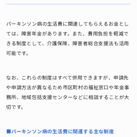
パーキンソン病の生活費に関連してもらえるお金とし
ては、障害年金があります。また、費用負担を軽減で
きる制度として、介護保険、障害者総合支援法も活用
可能です。
なお、これらの制度はすべて併用できますが、申請先
や申請方法が異なるため市区町村の福祉窓口や年金事
務所、地域包括支援センターなどに相談することが大
切です。
■
パーキンソン病の生活費に関連する主な制度