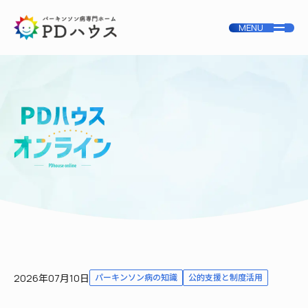
2026年07月10日
パーキンソン病の知識
公的支援と制度活用