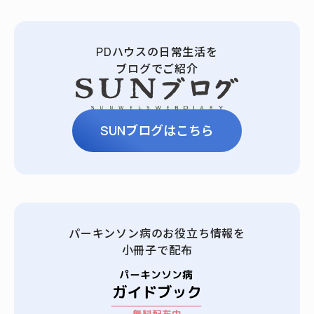
PDハウスの日常生活を
ブログでご紹介
SUNブログはこちら
パーキンソン病のお役立ち情報を
小冊子で配布