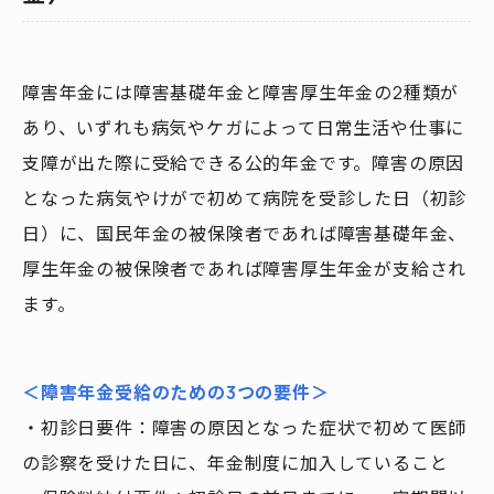
障害年金には障害基礎年金と障害厚生年金の2種類が
あり、いずれも病気やケガによって日常生活や仕事に
支障が出た際に受給できる公的年金です。障害の原因
となった病気やけがで初めて病院を受診した日（初診
日）に、国民年金の被保険者であれば障害基礎年金、
厚生年金の被保険者であれば障害厚生年金が支給され
ます。
＜障害年金受給のための3つの要件＞
・初診日要件：障害の原因となった症状で初めて医師
の診察を受けた日に、年金制度に加入していること