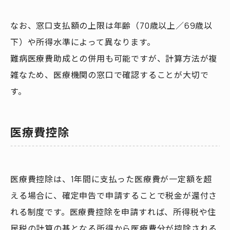
なお、窓口支払額の上限は年齢（70歳以上／69歳以
下）や所得水準によって異なります。
難病医療費助成との併用も可能ですが、計算方法が複
雑なため、医療機関の窓口で確認することが大切で
す。
医療費控除
医療費控除は、1年間に支払った医療費が一定額を超
える場合に、確定申告で申請することで税金が還付さ
れる制度です。医療費控除を申請すれば、所得税や住
民税の計算の基となる所得から医療費分が控除される