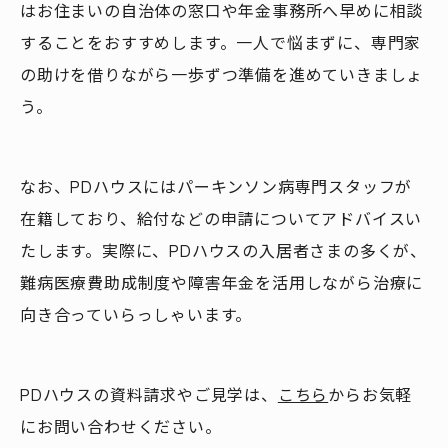
はお住まいの自治体の窓口や年金事務所へ早めに相談
することをおすすめします。一人で悩まずに、専門家
の助けを借りながら一歩ずつ準備を進めていきましょ
う。
なお、PDハウスにはパーキンソン病専門スタッフが
在籍しており、給付などの申請についてアドバイスい
たします。実際に、PDハウスの入居者さまの多くが、
難病医療費助成制度や障害年金を活用しながら治療に
向き合っていらっしゃいます。
PDハウスの資料請求やご見学は、
こちら
からお気軽
にお問い合わせください。