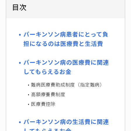
目次
パーキンソン病患者にとって負
担になるのは医療費と生活費
パーキンソン病の医療費に関連
してもらえるお金
難病医療費助成制度（指定難病）
高額療養費制度
医療費控除
パーキンソン病の生活費に関連