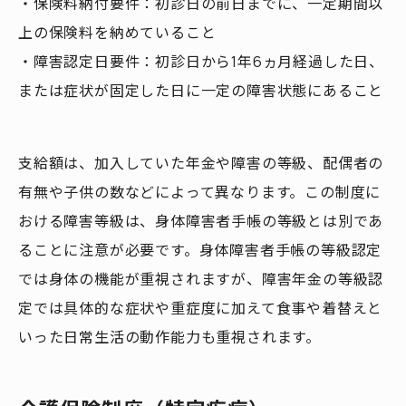
・保険料納付要件：初診日の前日までに、一定期間以
上の保険料を納めていること
・障害認定日要件：初診日から1年6ヵ月経過した日、
または症状が固定した日に一定の障害状態にあること
支給額は、加入していた年金や障害の等級、配偶者の
有無や子供の数などによって異なります。この制度に
おける障害等級は、身体障害者手帳の等級とは別であ
ることに注意が必要です。身体障害者手帳の等級認定
では身体の機能が重視されますが、障害年金の等級認
定では具体的な症状や重症度に加えて食事や着替えと
いった日常生活の動作能力も重視されます。