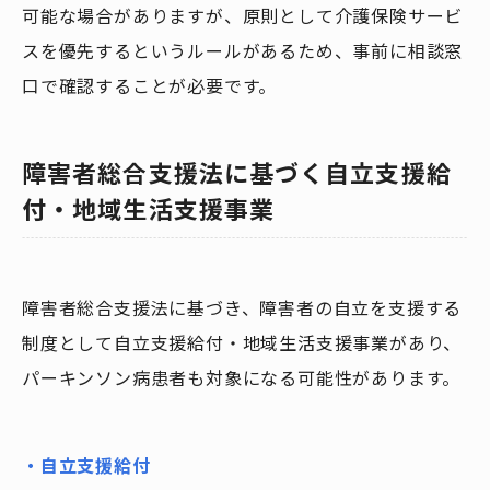
可能な場合がありますが、原則として介護保険サービ
スを優先するというルールがあるため、事前に相談窓
口で確認することが必要です。
障害者総合支援法に基づく自立支援給
付・地域生活支援事業
障害者総合支援法に基づき、障害者の自立を支援する
制度として自立支援給付・地域生活支援事業があり、
パーキンソン病患者も対象になる可能性があります。
・自立支援給付