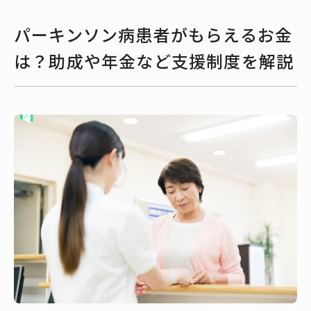
パーキンソン病患者がもらえるお金
は？助成や年金など支援制度を解説