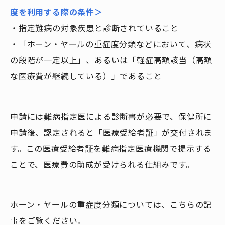
度を利用する際の条件＞
・指定難病の対象疾患と診断されていること
・「ホーン・ヤールの重症度分類などにおいて、病状
の段階が一定以上」、あるいは「軽症高額該当（高額
な医療費が継続している）」であること
申請には難病指定医による診断書が必要で、保健所に
申請後、認定されると「医療受給者証」が交付されま
す。この医療受給者証を難病指定医療機関で提示する
ことで、医療費の助成が受けられる仕組みです。
ホーン・ヤールの重症度分類については、こちらの記
事をご覧ください。