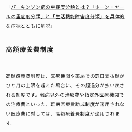
「
パーキンソン病の重症度分類とは？「ホーン・ヤー
ルの重症度分類」と「生活機能障害度分類」を具体的
な症状とともに解説
」
高額療養費制度
高額療養費制度は、医療機関や薬局での窓口支払額が
ひと月の上限を超えた場合に、その超過分が払い戻さ
れる制度です。難病以外の治療費や指定外医療機関で
の治療費といった、難病医療費助成制度が適用されな
い医療費に対しては、高額療養費制度が適用されま
す。