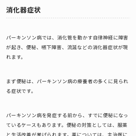
消化器症状
パーキンソン病では、消化管を動かす自律神経に障害
が起き、便秘、嚥下障害、流涎などの消化器症状が現
れます。
まず便秘は、パーキンソン病の療養者の多くに見られ
る症状です。
パーキンソン病を発症する前から、すでに便秘になっ
ているケースもあります。便秘の対策としては、服薬
と生活改善が挙げられます。薬については、主治医に