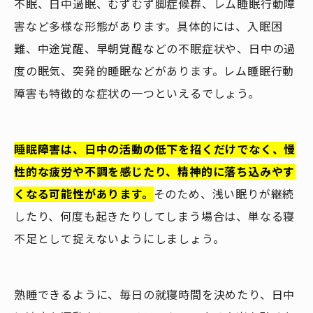
不眠、日中過眠、むずむず脚症候群、レム睡眠行動障
害など多様な形態があります。具体的には、入眠困
難、中途覚醒、早朝覚醒などの不眠症状や、日中の過
度の眠気、突発的睡眠などがあります。レム睡眠行動
障害も特徴的な症状の一つといえるでしょう。
睡眠障害は、日中の活動の低下を招くだけでなく、慢
性的な疲労や不調を感じたり、精神的に落ち込みやす
くなる可能性があります。
そのため、浅い眠りが継続
したり、何度も起きたりしてしまう場合は、単なる寝
不足として捉えないようにしましょう。
熟睡できるように、毎日の就寝時間を決めたり、日中