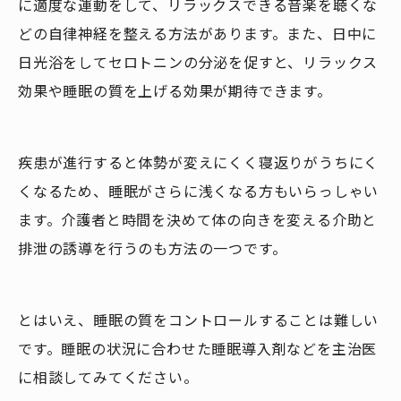
に適度な運動をして、リラックスできる音楽を聴くな
どの自律神経を整える方法があります。また、日中に
日光浴をしてセロトニンの分泌を促すと、リラックス
効果や睡眠の質を上げる効果が期待できます。
疾患が進行すると体勢が変えにくく寝返りがうちにく
くなるため、睡眠がさらに浅くなる方もいらっしゃい
ます。介護者と時間を決めて体の向きを変える介助と
排泄の誘導を行うのも方法の一つです。
とはいえ、睡眠の質をコントロールすることは難しい
です。睡眠の状況に合わせた睡眠導入剤などを主治医
に相談してみてください。