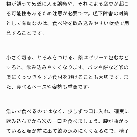
物が誤って気道に入る誤嚥や、それによる窒息が起こ
る可能性もあるため注意が必要です。嚥下障害の対策
として有効なのは、食べ物を飲み込みやすい状態で用
意することです。
小さく切る、とろみをつける、薬はゼリーで包むなど
すると、飲み込みやすくなります。パンや餅など喉の
奥にくっつきやすい食材を避けることも大切です。ま
た、食べるペースや姿勢も重要です。
急いで食べるのではなく、少しずつ口に入れ、確実に
飲み込んでから次の一口を食べましょう。腰が曲がっ
ていると顎が前に出て飲み込みにくくなるので、椅子