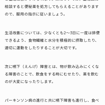
相談すると便秘薬を処方してもらえることがあります
ので、服用の指示に従いましょう。
生活改善については、少なくとも2～3日に一度は排便
できるよう、食物繊維と水分を積極的に摂取したり、
適切に運動をしたりすることが大切です。
次に嚥下（えんげ）障害とは、物が飲み込みにくくな
る障害のことで、飲食をする時にむせたり、薬を飲む
のが大変になったりします。
パーキンソン病の進行と共に嚥下障害も進行し、食べ