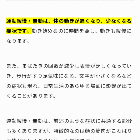
運動緩慢・無動は、体の動きが遅くなり、少なくなる
症状です。
動き始めるのに時間を要し、動きも緩慢に
なります。
また、まばたきの回数が減少し表情が乏しくなってい
き、歩行がすり足気味になる、文字が小さくなるなど
の症状も現れ、日常生活のあらゆる場面に影響が出て
くることがあります。
運動緩慢・無動は、前述のような症状に共通する部分
も多くありますが、特徴的なのは顔の筋肉がこわばり