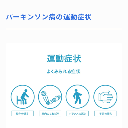
パーキンソン病の運動症状