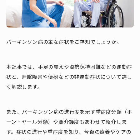
パーキンソン病の主な症状をご存知でしょうか。
本記事では、手足の震えや姿勢保持困難などの運動症
状と、睡眠障害や便秘などの非運動症状について詳し
く解説します。
また、パーキンソン病の進行度を示す重症度分類（ホ
ーン・ヤール分類）や要介護度もあわせて紹介しま
す。症状の進行や重症度を知り、今後の療養やケアの