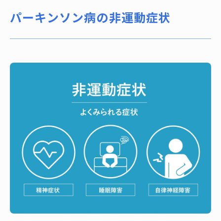
パーキンソン病の非運動症状