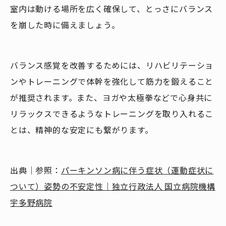
室内は動ける場所を広く確保して、とっさにバランス
を崩した時に備えましょう。
バランス感覚を改善するためには、リハビリテーショ
ンやトレーニングで体幹を強化して筋力を鍛えること
が推奨されます。また、ヨガや太極拳などで心身共に
リラックスできるようなトレーニングを取り入れるこ
とは、精神的な安定にも繋がります。
出典｜参照：
パーキンソン病に伴う症状（運動症状に
ついて）姿勢の不安定性｜独立行政法人 国立病院機構
宇多野病院