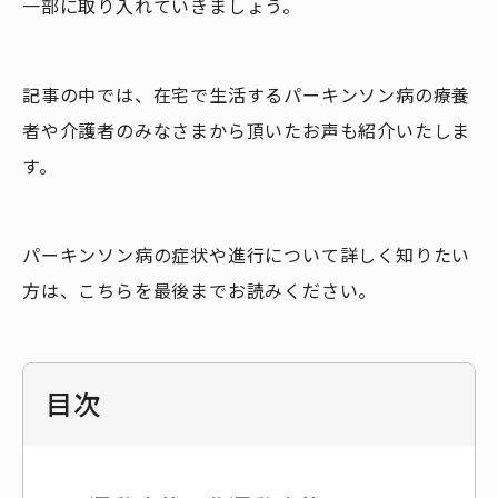
一部に取り入れていきましょう。
記事の中では、在宅で生活するパーキンソン病の療養
者や介護者のみなさまから頂いたお声も紹介いたしま
す。
パーキンソン病の症状や進行について詳しく知りたい
方は、こちらを最後までお読みください。
目次