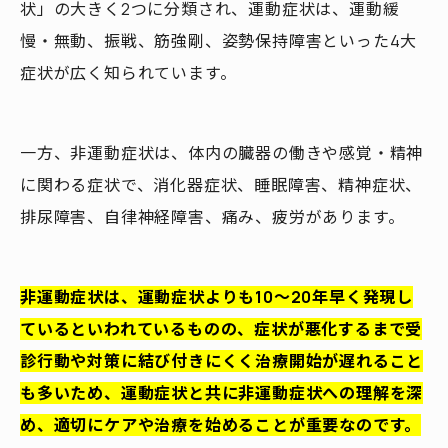
状」の大きく2つに分類され、運動症状は、運動緩
慢・無動、振戦、筋強剛、姿勢保持障害といった4大
症状が広く知られています。
一方、非運動症状は、体内の臓器の働きや感覚・精神
に関わる症状で、消化器症状、睡眠障害、精神症状、
排尿障害、自律神経障害、痛み、疲労があります。
非運動症状は、運動症状よりも10～20年早く発現し
ているといわれているものの、症状が悪化するまで受
診行動や対策に結び付きにくく治療開始が遅れること
も多いため、運動症状と共に非運動症状への理解を深
め、適切にケアや治療を始めることが重要なのです。