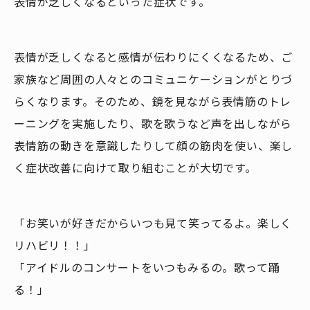
表情が乏しくなるといった症状です。
表情が乏しくなると感情が伝わりにくくなるため、ご
家族など周囲の人々とのコミュニケーションがとりづ
らくなります。そのため、鏡を見ながら表情筋のトレ
ーニングを実施したり、歌を歌うなど声を出しながら
表情筋の動きを意識したりして顔の筋肉を使い、楽し
く症状改善に向けて取り組むことが大切です。
「お笑いが好きだからいつも見て笑ってるよ。楽しく
リハビリ！！」
「アイドルのコンサートをいつもみるの。歌って踊
る！」