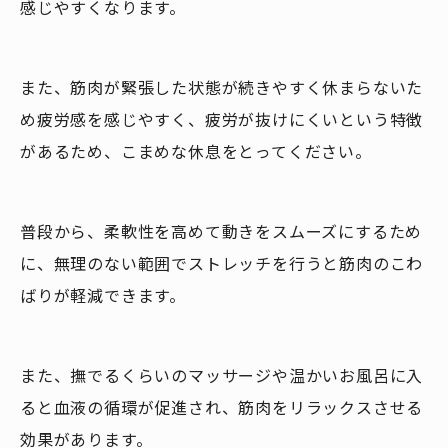
感じやすくなります。
また、筋肉が緊張した状態が続きやすく休まらないた
め疲労感を感じやすく、疲労が抜けにくいという特徴
があるため、こまめな休息をとってください。
普段から、柔軟性を高めて動きをスムーズにするため
に、無理のない範囲でストレッチを行うと筋肉のこわ
ばりが軽減できます。
また、撫でるくらいのマッサージや温かいお風呂に入
ると血液の循環が促進され、筋肉をリラックスさせる
効果があります。