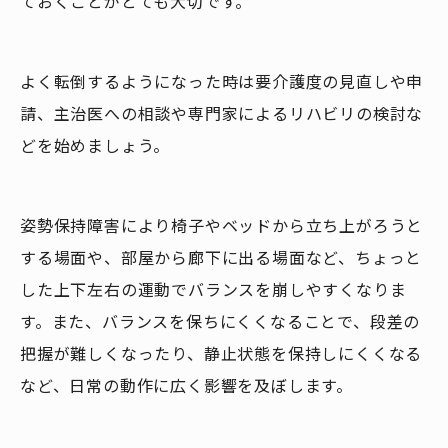
ておくことがとても大切です。
よく転倒するようになった時は要介護度の見直しや申
請、主治医への相談や専門家によるリハビリの検討な
どを始めましょう。
姿勢保持障害により椅子やベッドから立ち上がろうと
する場面や、部屋から廊下に出る場面など、ちょっと
した上下左右の運動でバランスを崩しやすくなりま
す。また、バランスを保ちにくくなることで、段差の
把握が難しくなったり、静止状態を保持しにくくなる
など、日常の動作に広く影響を及ぼします。