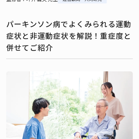
パーキンソン病でよくみられる運動
症状と非運動症状を解説！重症度と
併せてご紹介