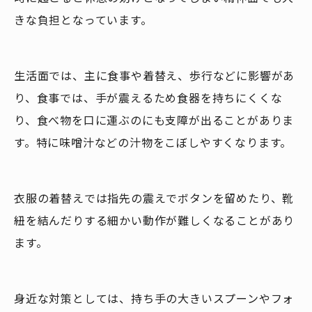
きな負担となっています。
生活面では、主に食事や着替え、歩行などに影響があ
り、食事では、手が震えるため食器を持ちにくくな
り、食べ物を口に運ぶのにも支障が出ることがありま
す。特に味噌汁などの汁物をこぼしやすくなります。
衣服の着替えでは指先の震えでボタンを留めたり、靴
紐を結んだりする細かい動作が難しくなることがあり
ます。
身近な対策としては、持ち手の大きいスプーンやフォ