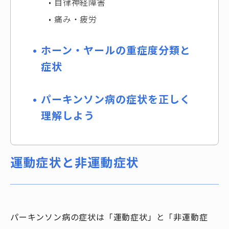
自律神経障害
痛み・疲労
ホーン・ヤールの重症度分類と
症状
パーキンソン病の症状を正しく
理解しよう
運動症状と非運動症状
パーキンソン病の症状は「運動症状」と「非運動症