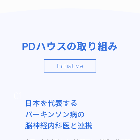
PDハウスの取り組み
Initiative
01
日本を代表する
パーキンソン病の
脳神経内科医と連携