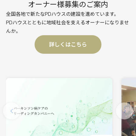
オーナー様募集のご案内
全国各地で新たなPDハウスの建設を進めています。
PDハウスとともに地域社会を支えるオーナーになりませ
んか。
詳しくはこちら