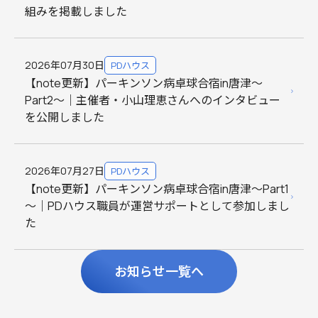
組みを掲載しました
2026年07月30日
PDハウス
【note更新】パーキンソン病卓球合宿in唐津～
Part2～｜主催者・小山理恵さんへのインタビュー
を公開しました
2026年07月27日
PDハウス
【note更新】パーキンソン病卓球合宿in唐津～Part1
～｜PDハウス職員が運営サポートとして参加しまし
た
お知らせ一覧へ