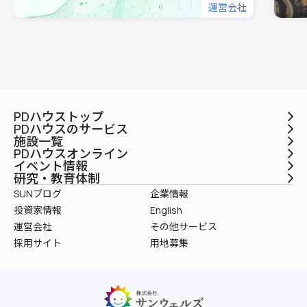
運営会社
PDハウストップ
PDハウスのサービス
施設一覧
PDハウスオンライン
イベント情報
研究・教育体制
SUNブログ
企業情報
投資家情報
English
運営会社
その他サービス
採用サイト
用地募集