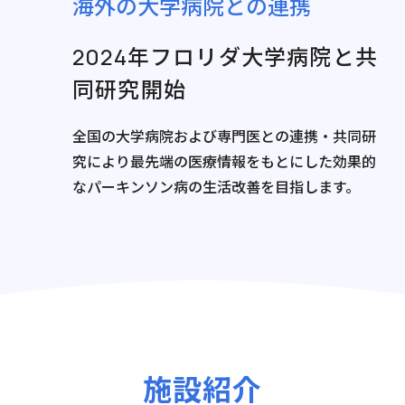
海外の大学病院との連携
2024年フロリダ大学病院と共
同研究開始
全国の大学病院および専門医との連携・共同研
究により
最先端の医療情報をもとにした効果的
なパーキンソン病の生活改善を目指します。
施設紹介