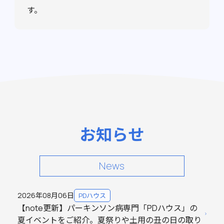
す。
お知らせ
News
2026年08月06日
PDハウス
【note更新】パーキンソン病専門「PDハウス」の
夏イベントをご紹介。夏祭りや土用の丑の日の取り