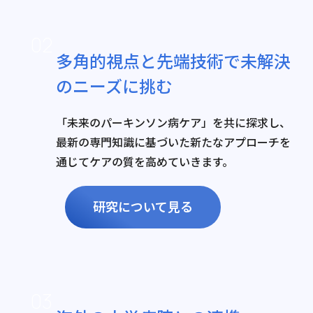
02
多角的視点と先端技術で未解決
のニーズに挑む
「未来のパーキンソン病ケア」を共に探求し、
最新の専門知識に基づいた新たなアプローチを
通じてケアの質を高めていきます。
研究について見る
03