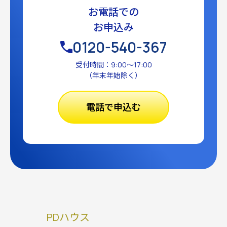
お電話での
お申込み
0120-540-367
受付時間：9:00〜17:00
（年末年始除く）
電話で申込む
PDハウス