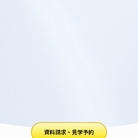
資料請求・見学予約