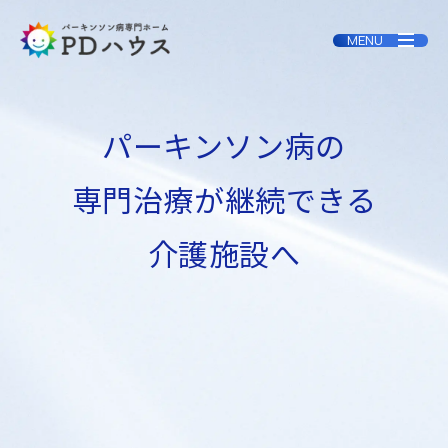
パーキンソン病の
専門治療が継続できる
介護施設へ