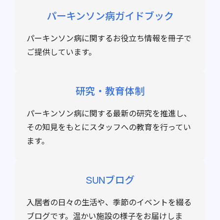
パーキンソン病ガイドブック
パーキンソン病に関するお役立ち情報を冊子で
ご提供しています。
研究・教育体制
パーキンソン病に関する最新の研究を推進し、
その知見をもとにスタッフへの教育を行ってい
ます。
SUNブログ
入居者の日々の生活や、季節のイベントを綴る
ブログです。温かい施設の様子をお届けしま